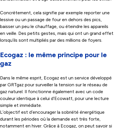
Concrètement, cela signifie par exemple reporter une
lessive ou un passage de four en dehors des pics,
baisser un peu le chauffage, ou éteindre les appareils
en veille. Des petits gestes, mais qui ont un grand effet
lorsqu’ils sont multipliés par des millions de foyers.
Ecogaz : le même principe pour le
gaz
Dans le même esprit, Ecogaz est un service développé
par GRTgaz pour surveiller la tension sur le réseau de
gaz naturel. Il fonctionne également avec un code
couleur identique à celui d’Ecowatt, pour une lecture
simple et immédiate.
L’objectif est d’encourager la sobriété énergétique
durant les périodes où la demande est très forte,
notamment en hiver. Grâce à Ecogaz, on peut savoir si