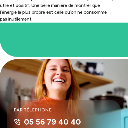
utile et positif. Une belle manière de montrer que
l’énergie la plus propre est celle qu’on ne consomme
pas inutilement.
PAR TÉLÉPHONE
05 56 79 40 40