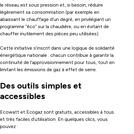
le réseau est sous pression et, si besoin, réduire
légèrement sa consommation (par exemple en
abaissant le chauffage d’un degré, en privilégiant un
programme “éco” sur la chaudière, ou en évitant de
chauffer inutilement des pièces peu utilisées).
Cette initiative s’inscrit dans une logique de solidarité
énergétique nationale : chacun contribue à garantir la
continuité de l’approvisionnement pour tous, tout en
limitant les émissions de gaz à effet de serre.
Des outils simples et
accessibles
Ecowatt et Ecogaz sont gratuits, accessibles à tous
et très faciles d’utilisation. En quelques clics, vous
pouvez :