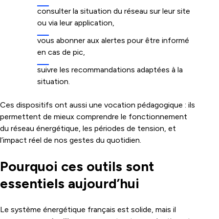
consulter la situation du réseau sur leur site
ou via leur application,
vous abonner aux alertes pour être informé
en cas de pic,
suivre les recommandations adaptées à la
situation.
Ces dispositifs ont aussi une vocation pédagogique : ils
permettent de mieux comprendre le fonctionnement
du réseau énergétique, les périodes de tension, et
l’impact réel de nos gestes du quotidien.
Pourquoi ces outils sont
essentiels aujourd’hui
Le système énergétique français est solide, mais il