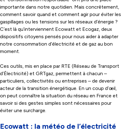
importante dans notre quotidien. Mais concrètement,
comment savoir quand et comment agir pour éviter les
gaspillages ou les tensions sur les réseaux d’énergie ?
C’est là qu’interviennent Ecowatt et Ecogaz, deux
dispositifs citoyens pensés pour nous aider à adapter
notre consommation d’électricité et de gaz au bon
moment.
Ces outils, mis en place par RTE (Réseau de Transport
d’Électricité) et GRTgaz, permettent à chacun –
particuliers, collectivités ou entreprises – de devenir
acteur de la transition énergétique. En un coup d’œil,
on peut connaître la situation du réseau en France et
savoir si des gestes simples sont nécessaires pour
éviter une surcharge.
Ecowatt : la météo de l’électricité