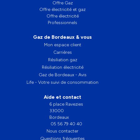
Offre Gaz
Offre électricité et gaz
Offre électricité
Professionnels
Gaz de Bordeaux & vous
Mon espace client
Carrières
Résiliation gaz
Résiliation électricité
Gaz de Bordeaux - Avis
Life - Votre suivi de consommation
Aide et contact
6 place Ravezies
33000
Bordeaux
05 56 79 40 40
Nous contacter
Questions fréquentes