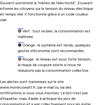
Souvent surnommé la “météo de l’électricité”, Ecowatt
informe les citoyens sur la tension du réseau électrique
en temps réel. Il fonctionne grâce à un code couleur
clair :
🟢 Vert : tout va bien, la consommation est
maîtrisée.
🟠 Orange : le système est tendu, quelques
gestes d’économie sont recommandés.
🔴 Rouge : le réseau est sous forte tension,
le risque de coupure existe si nous ne
réduisons pas la consommation collective.
Les alertes sont transmises sur le site
www.monecowatt.fr
, par e-mail ou via des
notifications si vous vous inscrivez. Le but n’est pas
d’inquiéter, mais d’aider à anticiper les pics de
consommation et à agir collectivement pour les éviter.