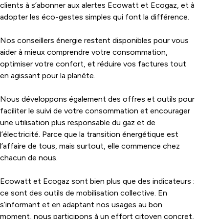
clients à s’abonner aux alertes Ecowatt et Ecogaz, et à
adopter les éco-gestes simples qui font la différence.
Nos conseillers énergie restent disponibles pour vous
aider à mieux comprendre votre consommation,
optimiser votre confort, et réduire vos factures tout
en agissant pour la planète.
Nous développons également des offres et outils pour
faciliter le suivi de votre consommation et encourager
une utilisation plus responsable du gaz et de
l’électricité. Parce que la transition énergétique est
l’affaire de tous, mais surtout, elle commence chez
chacun de nous.
Ecowatt et Ecogaz sont bien plus que des indicateurs :
ce sont des outils de mobilisation collective. En
s’informant et en adaptant nos usages au bon
moment, nous participons à un effort citoyen concret,