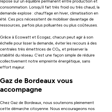
repose sur un équilibre permanent entre production et
consommation. Lorsqu’il fait très froid ou très chaud, la
demande explose : chauffage en hiver, climatisation en
été. Ces pics nécessitent de mobiliser davantage de
ressources, parfois plus polluantes ou plus coûteuses.
Grâce à Ecowatt et Ecogaz, chacun peut agir à son
échelle pour lisser la demande, éviter les recours à des
centrales très émettrices de CO₂, et préserver la
stabilité du réseau. C’est une façon simple de réduire
collectivement notre empreinte énergétique, sans
effort majeur.
Gaz de Bordeaux vous
accompagne
Chez Gaz de Bordeaux, nous soutenons pleinement
cette démarche citoyenne. Nous encourageons nos