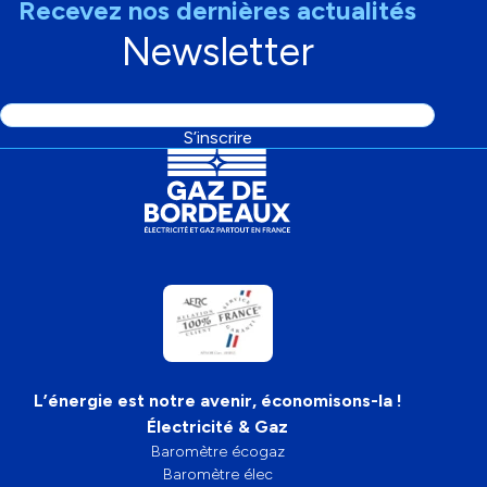
Recevez nos dernières actualités
Newsletter
Adresse
S’inscrire
email
L’énergie est notre avenir, économisons-la !
Électricité & Gaz
Baromètre écogaz
Baromètre élec