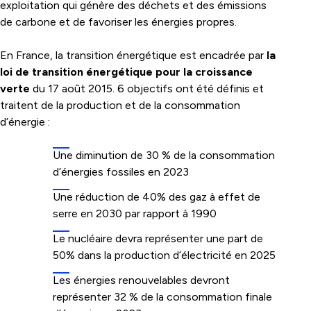
exploitation qui génère des déchets et des émissions
de carbone et de favoriser les énergies propres.
En France, la transition énergétique est encadrée par
la
loi de transition énergétique pour la croissance
verte
du 17 août 2015. 6 objectifs ont été définis et
traitent de la production et de la consommation
d’énergie :
Une diminution de 30 % de la consommation
d’énergies fossiles en 2023
Une réduction de 40% des gaz à effet de
serre en 2030 par rapport à 1990
Le nucléaire devra représenter une part de
50% dans la production d’électricité en 2025
Les énergies renouvelables devront
représenter 32 % de la consommation finale