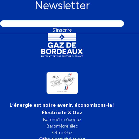
Newsletter
Adresse
S’inscrire
email
L’énergie est notre avenir, économisons-la !
Électricité & Gaz
Baromètre écogaz
Baromètre élec
Offre Gaz