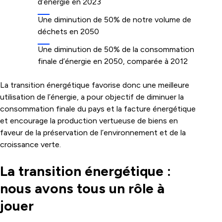
d’énergie en 2023
Une diminution de 50% de notre volume de
déchets en 2050
Une diminution de 50% de la consommation
finale d’énergie en 2050, comparée à 2012
La transition énergétique favorise donc une meilleure
utilisation de l’énergie, a pour objectif de diminuer la
consommation finale du pays et la facture énergétique
et encourage la production vertueuse de biens en
faveur de la préservation de l’environnement et de la
croissance verte.
La transition énergétique :
nous avons tous un rôle à
jouer