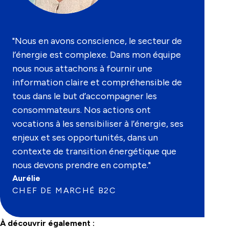
"Nous en avons conscience, le secteur de
l’énergie est complexe. Dans mon équipe
nous nous attachons à fournir une
information claire et compréhensible de
tous dans le but d’accompagner les
consommateurs. Nos actions ont
vocations à les sensibiliser à l’énergie, ses
enjeux et ses opportunités, dans un
contexte de transition énergétique que
nous devons prendre en compte."
Aurélie
CHEF DE MARCHÉ B2C
À découvrir également :