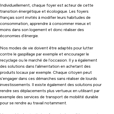
Individuellement, chaque foyer est acteur de cette
transition énergétique et écologique. Les foyers
français sont invités à modifier leurs habitudes de
consommation, apprendre à consommer mieux et
moins dans son logement et donc réaliser des
économies d’énergie
.
Nos modes de vie doivent être adaptés pour lutter
contre le gaspillage par exemple et encourager le
recyclage ou le marché de l’occasion. Il y a également
des solutions dans l’alimentation en achetant des
produits locaux par exemple. Chaque citoyen peut
s’engager dans ces démarches sans réaliser de lourds
investissements. Il existe également des solutions pour
rendre ses déplacements plus vertueux en utilisant par
exemple des services de transport de mobilité durable
pour se rendre au travail notamment.