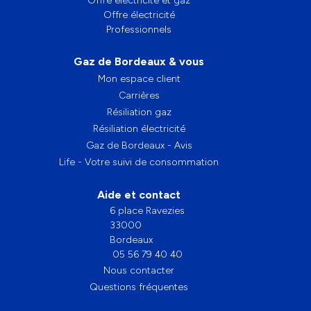
Offre électricité et gaz
Offre électricité
Professionnels
Gaz de Bordeaux & vous
Mon espace client
Carrières
Résiliation gaz
Résiliation électricité
Gaz de Bordeaux - Avis
Life - Votre suivi de consommation
Aide et contact
6 place Ravezies
33000
Bordeaux
05 56 79 40 40
Nous contacter
Questions fréquentes