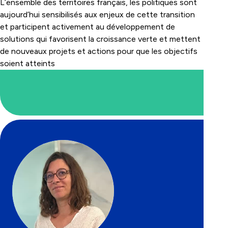
L’ensemble des territoires français, les politiques sont
aujourd’hui sensibilisés aux enjeux de cette transition
et participent activement au développement de
solutions qui favorisent la croissance verte et mettent
de nouveaux projets et actions pour que les objectifs
soient atteints