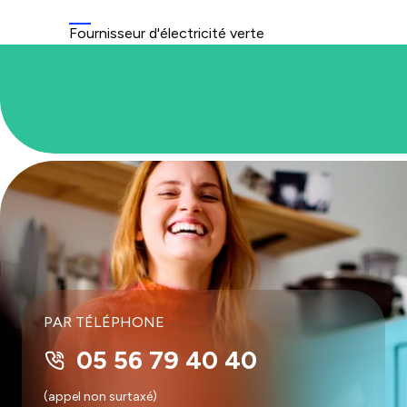
Fournisseur d'électricité verte
PAR TÉLÉPHONE
05 56 79 40 40
(appel non surtaxé)