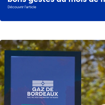
Découvrir l’article