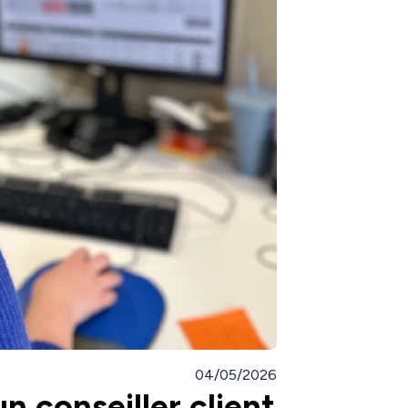
04/05/2026
 conseiller client