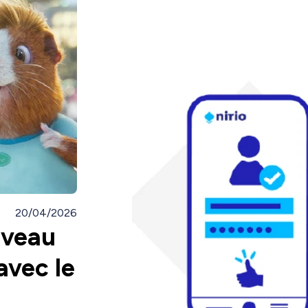
20/04/2026
uveau
avec le