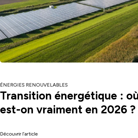
CATÉGORIE
ÉNERGIES RENOUVELABLES
Transition énergétique : o
est-on vraiment en 2026 ?
Découvrir l’article