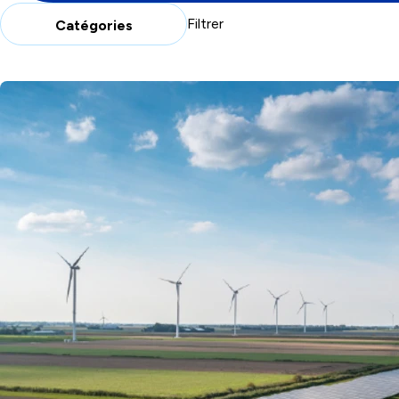
Filtrer
Catégories