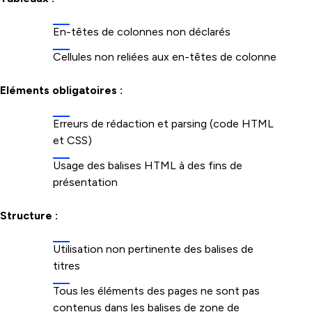
En-têtes de colonnes non déclarés
Cellules non reliées aux en-têtes de colonne
Eléments obligatoires :
Erreurs de rédaction et parsing (code HTML
et CSS)
Usage des balises HTML à des fins de
présentation
Structure :
Utilisation non pertinente des balises de
titres
Tous les éléments des pages ne sont pas
contenus dans les balises de zone de