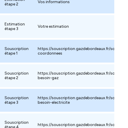
Vos informations
étape 2
Estimation
Votre estimation
étape 3
Souscription
https://souscription.gazdebordeaux.fr/souscrire
étape 1
coordonnees
Souscription
https://souscription.gazdebordeaux.fr/souscrire
étape 2
besoin-gaz
Souscription
https://souscription.gazdebordeaux.fr/souscrire
étape 3
besoin-electricite
Souscription
https://souscription.gazdebordeaux.fr/souscrire
étape 4