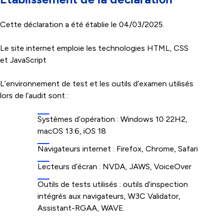
Cette déclaration a été établie le 04/03/2025.
Le site internet emploie les technologies HTML, CSS
et JavaScript
L’environnement de test et les outils d’examen utilisés
lors de l’audit sont :
Systèmes d’opération : Windows 10 22H2,
macOS 13.6, iOS 18
Navigateurs internet : Firefox, Chrome, Safari
Lecteurs d’écran : NVDA, JAWS, VoiceOver
Outils de tests utilisés : outils d’inspection
intégrés aux navigateurs, W3C Validator,
Assistant-RGAA, WAVE.