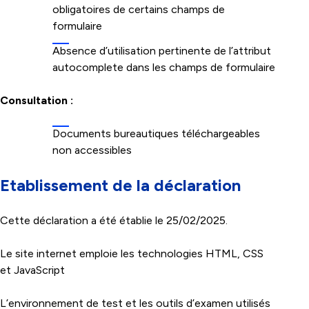
obligatoires de certains champs de
formulaire
Absence d’utilisation pertinente de l’attribut
autocomplete dans les champs de formulaire
Consultation :
Documents bureautiques téléchargeables
non accessibles
Etablissement de la déclaration
Cette déclaration a été établie le 25/02/2025.
Le site internet emploie les technologies HTML, CSS
et JavaScript
L’environnement de test et les outils d’examen utilisés