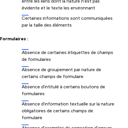
entre les liens dont la nature n’est pas
évidente et le texte les environnant
Certaines informations sont communiquées
par la taille des éléments
Formulaires :
Absence de certaines étiquettes de champs
de formulaires
Absence de groupement par nature de
certains champs de formulaire
Absence d’intitulé à certains boutons de
formulaires
Absence d’information textuelle sur la nature
obligatoires de certains champs de
formulaire
Absence d’exemples de correction d’erreurs