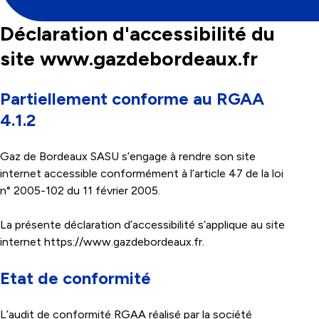
Déclaration d'accessibilité du
site www.gazdebordeaux.fr
Partiellement conforme au RGAA
4.1.2
Gaz de Bordeaux SASU s’engage à rendre son site
internet accessible conformément à l’article 47 de la loi
n° 2005-102 du 11 février 2005.
La présente déclaration d’accessibilité s’applique au site
internet
https://www.gazdebordeaux.fr
.
Etat de conformité
L’audit de conformité RGAA réalisé par la société