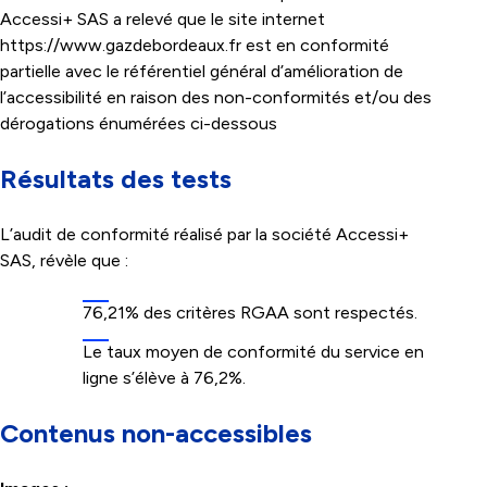
Accessi+ SAS a relevé que le site internet
https://www.gazdebordeaux.fr
est en conformité
partielle avec le référentiel général d’amélioration de
l’accessibilité en raison des non-conformités et/ou des
dérogations énumérées ci-dessous
Résultats des tests
L’audit de conformité réalisé par la société Accessi+
SAS, révèle que :
76,21% des critères RGAA sont respectés.
Le taux moyen de conformité du service en
ligne s’élève à 76,2%.
Contenus non-accessibles