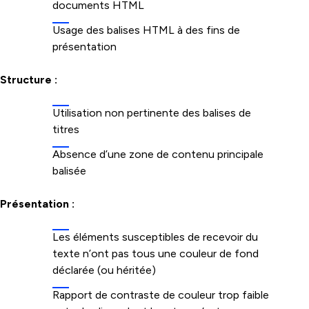
documents HTML
Usage des balises HTML à des fins de
présentation
Structure :
Utilisation non pertinente des balises de
titres
Absence d’une zone de contenu principale
balisée
Présentation :
Les éléments susceptibles de recevoir du
texte n’ont pas tous une couleur de fond
déclarée (ou héritée)
Rapport de contraste de couleur trop faible