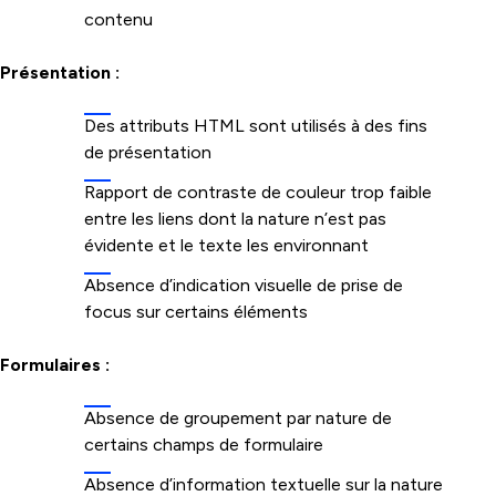
contenu
Présentation :
Des attributs HTML sont utilisés à des fins
de présentation
Rapport de contraste de couleur trop faible
entre les liens dont la nature n’est pas
évidente et le texte les environnant
Absence d’indication visuelle de prise de
focus sur certains éléments
Formulaires :
Absence de groupement par nature de
certains champs de formulaire
Absence d’information textuelle sur la nature