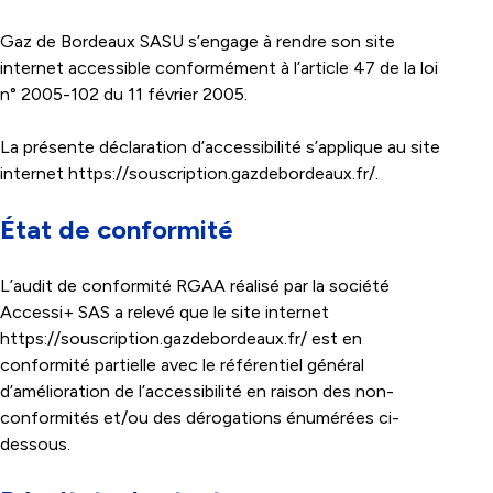
Gaz de Bordeaux SASU s’engage à rendre son site
internet accessible conformément à l’article 47 de la loi
n° 2005-102 du 11 février 2005.
La présente déclaration d’accessibilité s’applique au site
internet
https://souscription.gazdebordeaux.fr/
.
État de conformité
L’audit de conformité RGAA réalisé par la société
Accessi+ SAS a relevé que le site internet
https://souscription.gazdebordeaux.fr/
est en
conformité partielle avec le référentiel général
d’amélioration de l’accessibilité en raison des non-
conformités et/ou des dérogations énumérées ci-
dessous.