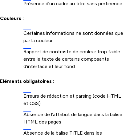
Présence d’un cadre au titre sans pertinence
Couleurs :
Certaines informations ne sont données que
par la couleur
Rapport de contraste de couleur trop faible
entre le texte de certains composants
d’interface et leur fond
Eléments obligatoires :
Erreurs de rédaction et parsing (code HTML
et CSS)
Absence de l’attribut de langue dans la balise
HTML des pages
Absence de la balise TITLE dans les