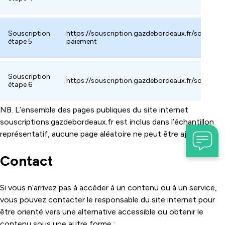
Souscription
https://souscription.gazdebordeaux.fr/souscrir
étape 5
paiement
Souscription
https://souscription.gazdebordeaux.fr/souscrir
étape 6
NB. L’ensemble des pages publiques du site internet
souscriptions.gazdebordeaux.fr est inclus dans l’échantillon
représentatif, aucune page aléatoire ne peut être ajoutée.
Contact
Si vous n’arrivez pas à accéder à un contenu ou à un service,
vous pouvez contacter le responsable du site internet pour
être orienté vers une alternative accessible ou obtenir le
contenu sous une autre forme :