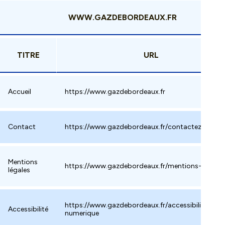
WWW.GAZDEBORDEAUX.FR
TITRE
URL
Accueil
https://www.gazdebordeaux.fr
Contact
https://www.gazdebordeaux.fr/contactez-nous
Mentions
https://www.gazdebordeaux.fr/mentions-legales
légales
https://www.gazdebordeaux.fr/accessibilite-
Accessibilité
numerique