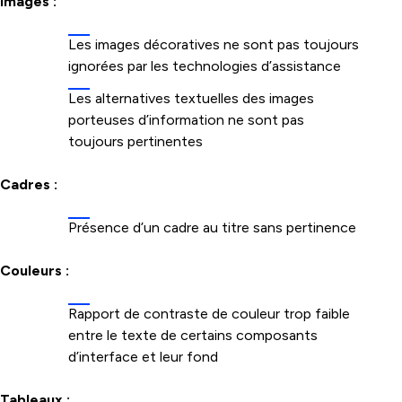
Images :
Les images décoratives ne sont pas toujours
ignorées par les technologies d’assistance
Les alternatives textuelles des images
porteuses d’information ne sont pas
toujours pertinentes
Cadres :
Présence d’un cadre au titre sans pertinence
Couleurs :
Rapport de contraste de couleur trop faible
entre le texte de certains composants
d’interface et leur fond
Tableaux :