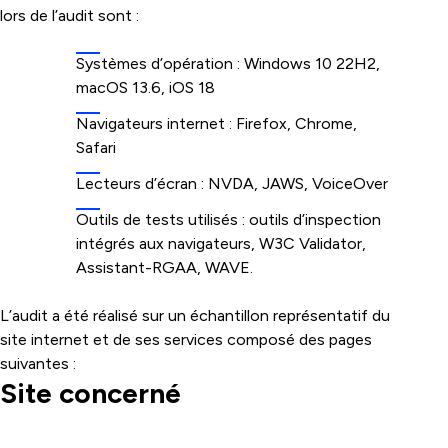
lors de l’audit sont :
Systèmes d’opération : Windows 10 22H2,
macOS 13.6, iOS 18
Navigateurs internet : Firefox, Chrome,
Safari
Lecteurs d’écran : NVDA, JAWS, VoiceOver
Outils de tests utilisés : outils d’inspection
intégrés aux navigateurs, W3C Validator,
Assistant-RGAA, WAVE.
L’audit a été réalisé sur un échantillon représentatif du
site internet et de ses services composé des pages
suivantes :
Site concerné