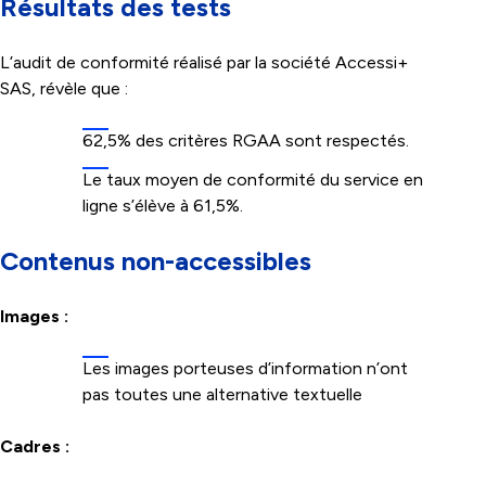
Résultats des tests
L’audit de conformité réalisé par la société Accessi+
SAS, révèle que :
62,5% des critères RGAA sont respectés.
Le taux moyen de conformité du service en
ligne s’élève à 61,5%.
Contenus non-accessibles
Images :
Les images porteuses d’information n’ont
pas toutes une alternative textuelle
Cadres :