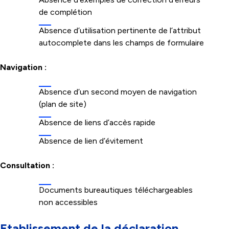
de complétion
Absence d’utilisation pertinente de l’attribut
autocomplete dans les champs de formulaire
Navigation :
Absence d’un second moyen de navigation
(plan de site)
Absence de liens d’accès rapide
Absence de lien d’évitement
Consultation :
Documents bureautiques téléchargeables
non accessibles
Etablissement de la déclaration