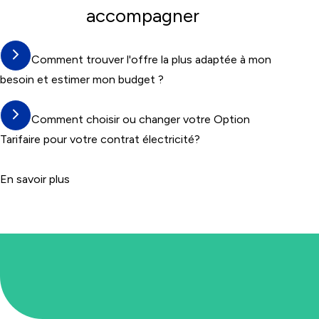
accompagner
Comment trouver l'offre la plus adaptée à mon
besoin et estimer mon budget ?
Comment choisir ou changer votre Option
Tarifaire pour votre contrat électricité?
En savoir plus