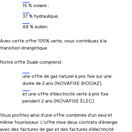
15 % solaire ;
37 % hydraulique;
48 % éolien..
Avec cette offre 100% verte, vous contribuez à la
transition énergétique.
Notre offre Duale comprend :
une offre de gaz naturel à prix fixe sur une
durée de 2 ans (NOVAFIXE BIOGAZ),
et une offre d’électricité verte à prix fixe
pendant 2 ans (NOVAFIXE ÉLEC).
Vous profitez ainsi d’une offre combinée d’un seul et
même fournisseur. L’offre mixe deux contrats d’énergie
avec des factures de gaz et des factures d’électricité