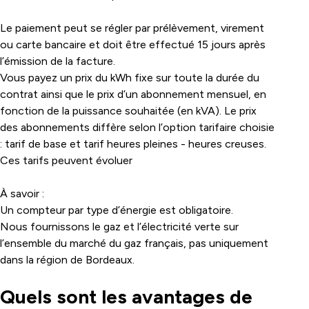
Le paiement peut se régler par prélèvement, virement
ou carte bancaire et doit être effectué 15 jours après
l’émission de la facture.
Vous payez un prix du kWh fixe sur toute la durée du
contrat ainsi que le prix d’un abonnement mensuel, en
fonction de la puissance souhaitée (en kVA). Le prix
des abonnements diffère selon l’option tarifaire choisie
: tarif de base et tarif heures pleines - heures creuses.
Ces tarifs peuvent évoluer
À savoir :
Un compteur par type d’énergie est obligatoire.
Nous fournissons le gaz et l’électricité verte sur
l’ensemble du marché du gaz français, pas uniquement
dans la région de Bordeaux.
Quels sont les avantages de