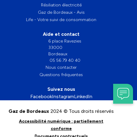
Résiliation électricité
Gaz de Bordeaux - Avis
Life - Votre suivi de consommation
Aide et contact
6 place Ravezies
33000
Bordeaux
05 56 79 40 40
Nous contacter
Questions fréquentes
Suivez nous
Facebook
Instagram
LinkedIn
Gaz de Bordeaux
2024 © Tous droits réservés
Accessibilité numérique : partiellement
conforme
Documents contractuels