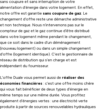
sans coupure et sans interruption de votre
alimentation d’énergie dans votre logement. En effet,
notre offre est garantie
sans coupure de gaz
. Le
changement d’offre reste une démarche administrative
et non technique. Nous n’intervenons pas sur le
compteur de gaz et le gaz continue d’être distribué
dans votre logement même pendant le changement,
que ce soit dans le cadre d’un déménagement
(nouveau logement) ou dans un simple changement
d’offre (logement identique). C’est le gestionnaire de
réseau de distribution qui s’en charge et est
indépendant du fournisseur.
L’offre Duale vous permet aussi de
réaliser des
économies financières
: c’est une offre moins chère
qui vous fait bénéficier de deux types d’énergie en
même temps sur une même durée. Vous profitez
également d’énergies vertes : une électricité verte
produite à partir de sources renouvelables hydrauliques