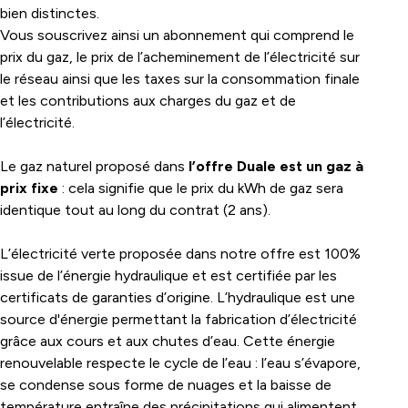
bien distinctes.
Vous souscrivez ainsi un abonnement qui comprend le
prix du gaz, le prix de l’acheminement de l’électricité sur
le réseau ainsi que les taxes sur la consommation finale
et les contributions aux charges du gaz et de
l’électricité.
Le gaz naturel proposé dans
l’offre Duale est un gaz à
prix fixe
: cela signifie que le prix du kWh de gaz sera
identique tout au long du contrat (2 ans).
L’électricité verte proposée dans notre offre est 100%
issue de l’énergie hydraulique et est certifiée par les
certificats de garanties d’origine. L’hydraulique est une
source d'énergie permettant la fabrication d’électricité
grâce aux cours et aux chutes d’eau. Cette énergie
renouvelable respecte le cycle de l’eau : l’eau s’évapore,
se condense sous forme de nuages et la baisse de
température entraîne des précipitations qui alimentent