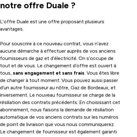
notre offre Duale ?
L’offre Duale est une offre proposant plusieurs
avantages.
Pour souscrire à ce nouveau contrat, vous n’avez
aucune démarche à effectuer auprès de vos anciens
fournisseurs de gaz et d’électricité. On s’occupe de
tout et de vous. Le changement d’offre est ouvert à
tous,
sans engagement et sans frais
. Vous êtes libre
de changer à tout moment. Vous pouvez aussi passer
d’un autre fournisseur au nôtre, Gaz de Bordeaux, et
inversement. Le nouveau fournisseur se charge de la
résiliation des contrats précédents. En choisissant cet
abonnement, nous faisons la demande de résiliation
automatique de vos anciens contrats sur les numéros
de point de livraison que vous nous communiquerez.
Le changement de fournisseur est également garanti