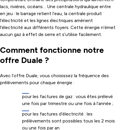
lacs, rivières, océans… Une centrale hydraulique entre
en jeu : le barrage retient l’eau, la centrale produit
l’électricité et les lignes électriques amènent
l’électricité aux différents foyers. Cette énergie n’émet
aucun gaz à effet de serre et s’utilise facilement.
Comment fonctionne notre
offre Duale ?
Avec l’offre Duale, vous choisissez la fréquence des
prélèvements pour chaque énergie :
pour les factures de gaz : vous êtes prélevé
une fois par trimestre ou une fois à l’année ;
pour les factures d’électricité : les
prélèvements sont possibles tous les 2 mois
ou une fois par an.