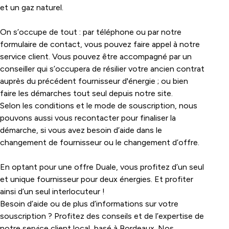
et un gaz naturel.
On s’occupe de tout : par téléphone ou par notre
formulaire de contact, vous pouvez faire appel à notre
service client. Vous pouvez être accompagné par un
conseiller qui s’occupera de résilier votre ancien contrat
auprès du précédent
fournisseur d'énergie
; ou bien
faire les démarches tout seul depuis notre site.
Selon les conditions et le mode de souscription, nous
pouvons aussi vous recontacter pour finaliser la
démarche, si vous avez besoin d’aide dans le
changement de fournisseur ou le changement d’offre.
En optant pour une offre Duale, vous profitez d’un seul
et unique fournisseur pour deux énergies. Et profiter
ainsi d’un seul interlocuteur !
Besoin d’aide ou de plus d’informations sur votre
souscription ? Profitez des conseils et de l’expertise de
notre service client local, basé à Bordeaux. Nos