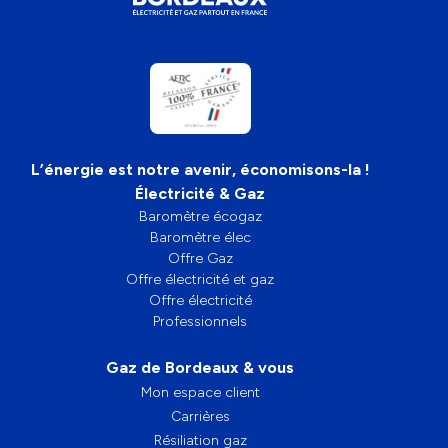
L’énergie est notre avenir, économisons-la !
Électricité & Gaz
Baromètre écogaz
Baromètre élec
Offre Gaz
Offre électricité et gaz
Offre électricité
Professionnels
Gaz de Bordeaux & vous
Mon espace client
Carrières
Résiliation gaz