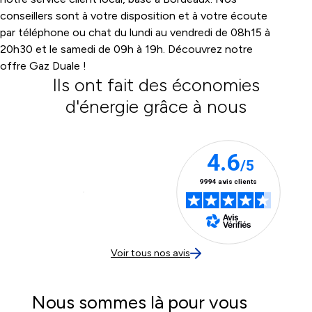
conseillers sont à votre disposition et à votre écoute
par téléphone ou chat du lundi au vendredi de 08h15 à
20h30 et le samedi de 09h à 19h. Découvrez notre
offre Gaz Duale !
Ils ont fait des économies
d'énergie grâce à nous
Voir tous nos avis
Nous sommes là pour vous