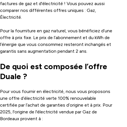
factures de gaz et d'électricité ! Vous pouvez aussi
comparer nos différentes offres uniques : Gaz,
Électricité.
Pour la fourniture en gaz naturel, vous bénéficiez d’une
offre à prix fixe. Le prix de l’abonnement et du kWh de
l’énergie que vous consommez resteront inchangés et
garantis sans augmentation pendant 2 ans.
De quoi est composée l’offre
Duale ?
Pour vous fournir en électricité, nous vous proposons
une offre d’électricité verte 100% renouvelable
certifiée par l’achat de garanties d’origine et à prix. Pour
2025, l'origine de l'électricité vendue par Gaz de
Bordeaux provient à :