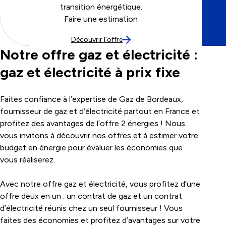
transition énergétique.
Faire une estimation
Découvrir l’offre
Notre offre gaz et électricité :
gaz et électricité à prix fixe
Faites confiance à l’expertise de Gaz de Bordeaux,
fournisseur de gaz et d’électricité partout en France et
profitez des avantages de l’offre 2 énergies ! Nous
vous invitons à découvrir nos offres et à estimer votre
budget en énergie pour évaluer les économies que
vous réaliserez.
Avec notre offre gaz et électricité, vous profitez d’une
offre deux en un : un contrat de gaz et un contrat
d’électricité réunis chez un seul fournisseur ! Vous
faites des économies et profitez d’avantages sur votre