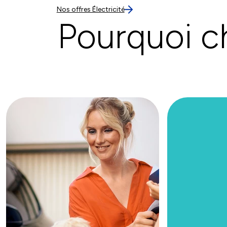
Nos offres Électricité
Pourquoi c