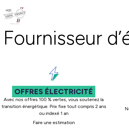
Fournisseur d’
OFFRES ÉLECTRICITÉ
Avec nos offres 100 % vertes, vous soutenez la
transition énergétique. Prix fixe tout compris 2 ans
No
ou indexé 1 an
Faire une estimation