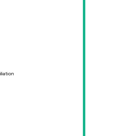
liation