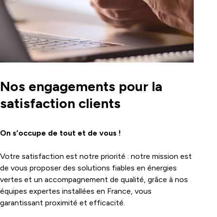
Nos engagements pour la
satisfaction clients
On s’occupe de tout et de vous !
Votre satisfaction est notre priorité : notre mission est
de vous proposer des solutions fiables en énergies
vertes et un accompagnement de qualité, grâce à nos
équipes expertes installées en France, vous
garantissant proximité et efficacité.