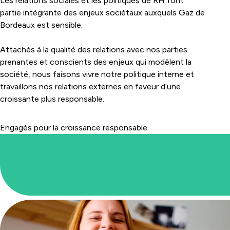
Les relations sociales et les politiques de RH font
partie intégrante des enjeux sociétaux auxquels Gaz de
Bordeaux est sensible.
Attachés à la qualité des relations avec nos parties
prenantes et conscients des enjeux qui modèlent la
société, nous faisons vivre notre politique interne et
travaillons nos relations externes en faveur d’une
croissante plus responsable.
Engagés pour la croissance responsable