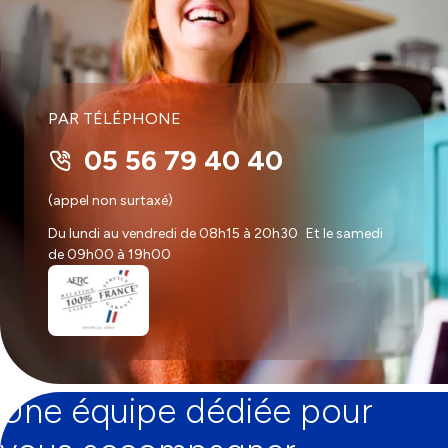
PAR TÉLÉPHONE
05 56 79 40 40
(appel non surtaxé)
Du lundi au vendredi de 08h15 à 20h30 Et le samedi
de 09h00 à 19h00
Une équipe dédiée pour