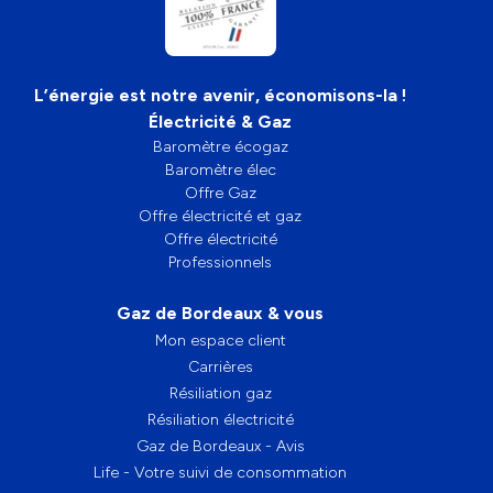
L’énergie est notre avenir, économisons-la !
Électricité & Gaz
Baromètre écogaz
Baromètre élec
Offre Gaz
Offre électricité et gaz
Offre électricité
Professionnels
Gaz de Bordeaux & vous
Mon espace client
Carrières
Résiliation gaz
Résiliation électricité
Gaz de Bordeaux - Avis
Life - Votre suivi de consommation