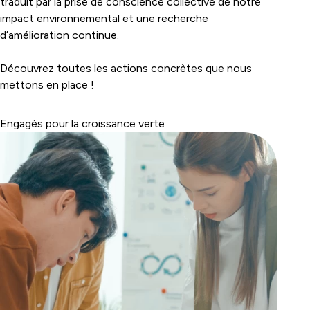
traduit par la prise de conscience collective de notre
impact environnemental et une recherche
d’amélioration continue.
Découvrez toutes les actions concrètes que nous
mettons en place !
Engagés pour la croissance verte