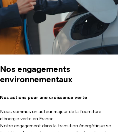
Nos engagements
environnementaux
Nos actions pour une croissance verte
Nous sommes un acteur majeur de la fourniture
d’énergie verte en France.
Notre engagement dans la transition énergétique se