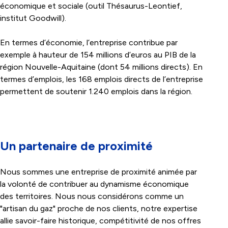
économique et sociale (outil Thésaurus-Leontief,
institut Goodwill
).
En termes d’économie, l’entreprise contribue par
exemple à hauteur de 154 millions d’euros au PIB de la
région Nouvelle-Aquitaine (dont 54 millions directs). En
termes d’emplois, les 168 emplois directs de l’entreprise
permettent de soutenir 1.240 emplois dans la région.
Un partenaire de proximité
Nous sommes une entreprise de proximité animée par
la volonté de contribuer au dynamisme économique
des territoires. Nous nous considérons comme un
"artisan du gaz" proche de nos clients, notre expertise
allie savoir-faire historique, compétitivité de nos offres