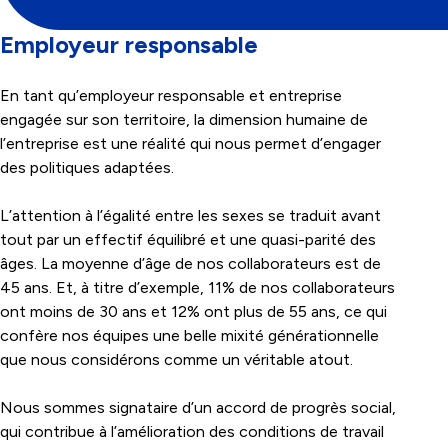
Employeur responsable
En tant qu’employeur responsable et entreprise
engagée sur son territoire, la dimension humaine de
l’entreprise est une réalité qui nous permet d’engager
des politiques adaptées.
L’attention à l’égalité entre les sexes se traduit avant
tout par un effectif équilibré et une quasi-parité des
âges. La moyenne d’âge de nos collaborateurs est de
45 ans. Et, à titre d’exemple, 11% de nos collaborateurs
ont moins de 30 ans et 12% ont plus de 55 ans, ce qui
confère nos équipes une belle mixité générationnelle
que nous considérons comme un véritable atout.
Nous sommes signataire d’un accord de progrès social,
qui contribue à l’amélioration des conditions de travail