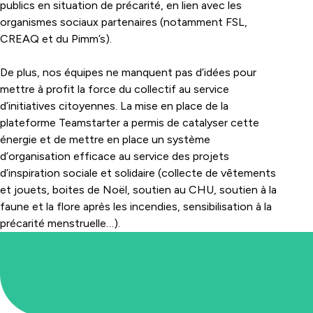
publics en situation de précarité, en lien avec les
organismes sociaux partenaires (notamment FSL,
CREAQ et du Pimm’s).
De plus, nos équipes ne manquent pas d’idées pour
mettre à profit la force du collectif au service
d’initiatives citoyennes. La mise en place de la
plateforme Teamstarter a permis de catalyser cette
énergie et de mettre en place un système
d’organisation efficace au service des projets
d’inspiration sociale et solidaire (collecte de vêtements
et jouets, boites de Noël, soutien au CHU, soutien à la
faune et la flore après les incendies, sensibilisation à la
précarité menstruelle…).