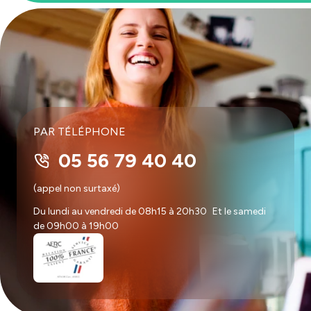
PAR TÉLÉPHONE
05 56 79 40 40
(appel non surtaxé)
Du lundi au vendredi de 08h15 à 20h30 Et le samedi
de 09h00 à 19h00