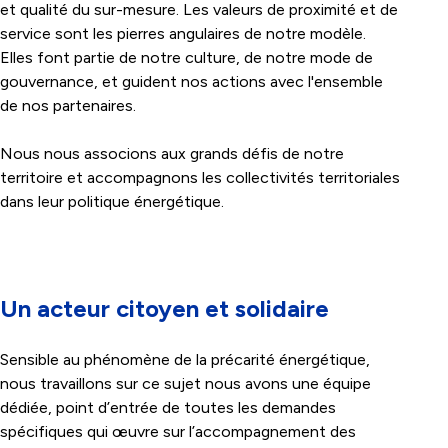
et qualité du sur-mesure. Les valeurs de proximité et de
service sont les pierres angulaires de notre modèle.
Elles font partie de notre culture, de notre mode de
gouvernance, et guident nos actions avec l'ensemble
de nos partenaires.
Nous nous associons aux grands défis de notre
territoire et accompagnons les collectivités territoriales
dans leur politique énergétique.
Un acteur citoyen et solidaire
Sensible au phénomène de la précarité énergétique,
nous travaillons sur ce sujet nous avons une équipe
dédiée, point d’entrée de toutes les demandes
spécifiques qui œuvre sur l’accompagnement des