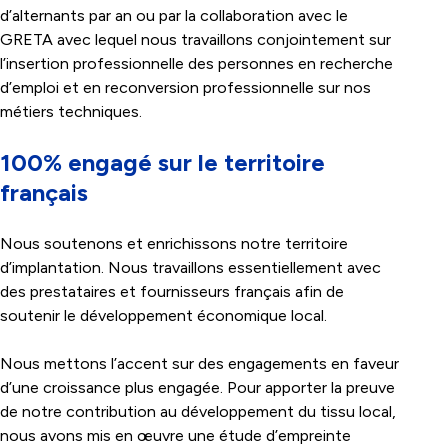
d’alternants par an ou par la collaboration avec le
GRETA avec lequel nous travaillons conjointement sur
l’insertion professionnelle des personnes en recherche
d’emploi et en reconversion professionnelle sur nos
métiers techniques.
100% engagé sur le territoire
français
Nous soutenons et enrichissons notre territoire
d’implantation. Nous travaillons essentiellement avec
des prestataires et fournisseurs français afin de
soutenir le développement économique local.
Nous mettons l’accent sur des engagements en faveur
d’une croissance plus engagée. Pour apporter la preuve
de notre contribution au développement du tissu local,
nous avons mis en œuvre une étude d’empreinte