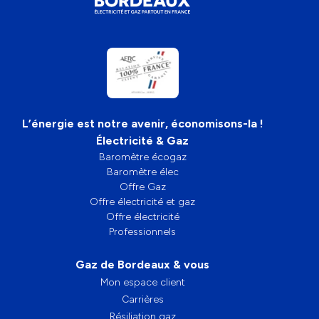
L’énergie est notre avenir, économisons-la !
Électricité & Gaz
Baromètre écogaz
Baromètre élec
Offre Gaz
Offre électricité et gaz
Offre électricité
Professionnels
Gaz de Bordeaux & vous
Mon espace client
Carrières
Résiliation gaz