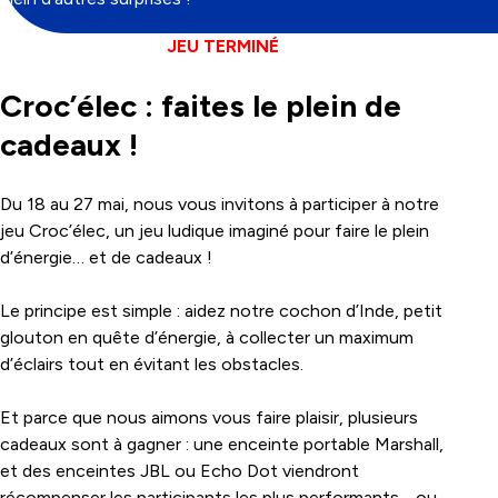
JEU TERMINÉ
Croc’élec : faites le plein de
cadeaux !
Du 18 au 27 mai, nous vous invitons à participer à notre
jeu Croc’élec, un jeu ludique imaginé pour faire le plein
d’énergie… et de cadeaux !
Le principe est simple : aidez notre cochon d’Inde, petit
glouton en quête d’énergie, à collecter un maximum
d’éclairs tout en évitant les obstacles.
Et parce que nous aimons vous faire plaisir, plusieurs
cadeaux sont à gagner : une enceinte portable Marshall,
et des enceintes JBL ou Echo Dot viendront
récompenser les participants les plus performants… ou