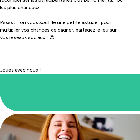
les plus chanceux.
Psssst… on vous souffle une petite astuce : pour
multiplier vos chances de gagner, partagez le jeu sur
vos réseaux sociaux ! 😉
Jouez avec nous !