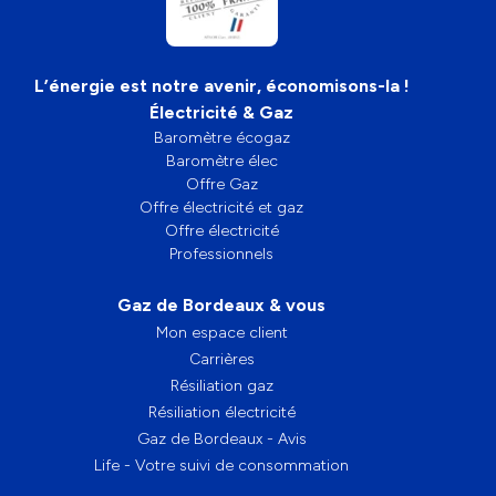
L’énergie est notre avenir, économisons-la !
Électricité & Gaz
Baromètre écogaz
Baromètre élec
Offre Gaz
Offre électricité et gaz
Offre électricité
Professionnels
Gaz de Bordeaux & vous
Mon espace client
Carrières
Résiliation gaz
Résiliation électricité
Gaz de Bordeaux - Avis
Life - Votre suivi de consommation