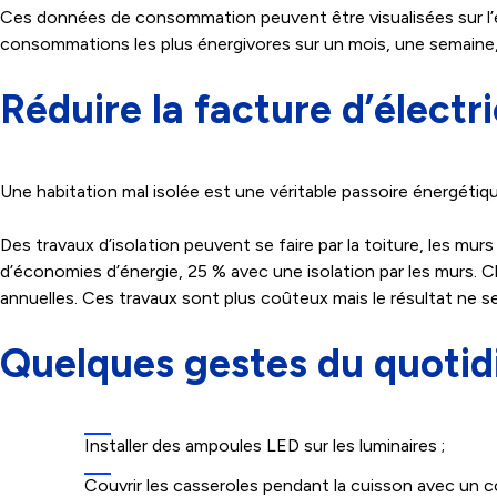
Ces données de consommation peuvent être visualisées sur l’esp
consommations les plus énergivores sur un mois, une semaine, a
Réduire la facture d’électrici
Une habitation mal isolée est une véritable passoire énergétiqu
Des travaux d’isolation peuvent se faire par la toiture, les mu
d’économies d’énergie, 25 % avec une isolation par les murs. C
annuelles. Ces travaux sont plus coûteux mais le résultat ne se
Quelques gestes du quotidi
Installer des ampoules LED sur les luminaires ;
Couvrir les casseroles pendant la cuisson avec un c