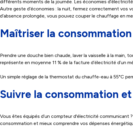
différents moments de la journée. Les économies d’électricité 
Autre geste d’économies : la nuit, fermez correctement vos vol
d’absence prolongée, vous pouvez couper le chauffage en mett
Maîtriser la consommation
Prendre une douche bien chaude, laver la vaisselle à la main,
représente en moyenne 11 % de la facture d’électricité d’un m
Un simple réglage de la thermostat du chauffe-eau à 55°C perm
Suivre la consommation et m
Vous êtes équipés d’un compteur d'électricité communicant ?
consommation et mieux comprendre vos dépenses énergétiqu