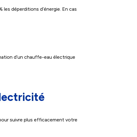
% les déperditions d’énergie. En cas
mation d’un chauffe-eau électrique
ectricité
our suivre plus efficacement votre