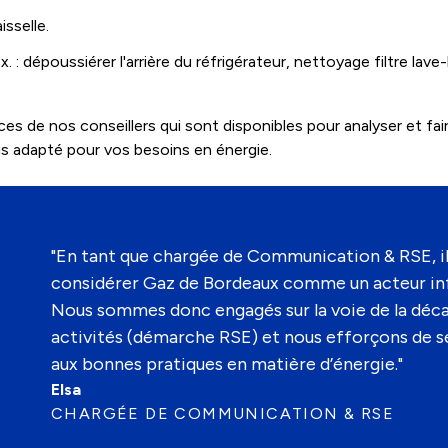
sselle.
 : dépoussiérer l'arrière du réfrigérateur, nettoyage filtre lave-
ices de nos conseillers qui sont disponibles pour analyser et fa
lus adapté pour vos besoins en énergie.
"En tant que chargée de Communication & RSE, i
considérer Gaz de Bordeaux comme un acteur in
Nous sommes donc engagés sur la voie de la déc
activités (démarche RSE) et nous efforçons de se
aux bonnes pratiques en matière d’énergie."
Elsa
CHARGÉE DE COMMUNICATION & RSE