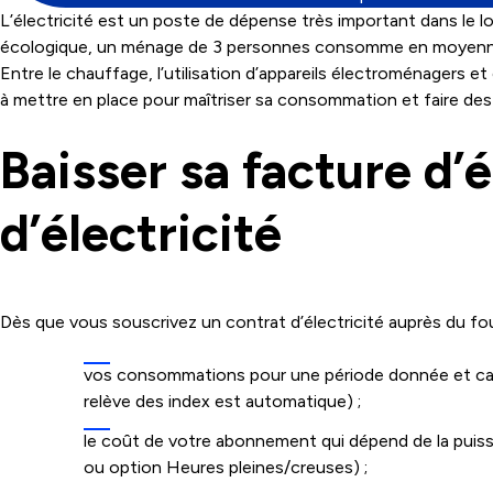
L’électricité est un poste de dépense très important dans le
écologique, un ménage de 3 personnes consomme en moyenne 6 
Entre le chauffage, l’utilisation d’appareils électroménagers et
à mettre en place pour maîtriser sa consommation et faire des
Baisser sa facture d’
d’électricité
Dès que vous souscrivez un contrat d’électricité auprès du fou
vos consommations pour une période donnée et calc
relève des index est automatique) ;
le coût de votre abonnement qui dépend de la puissa
ou option Heures pleines/creuses) ;