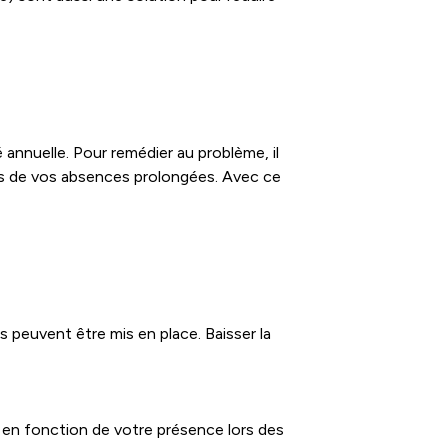
 annuelle. Pour remédier au problème, il
ors de vos absences prolongées. Avec ce
 peuvent être mis en place. Baisser la
 en fonction de votre présence lors des