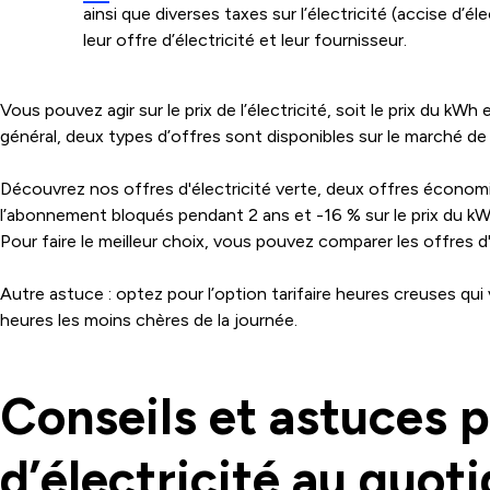
ainsi que diverses taxes sur l’électricité (accise d’
leur offre d’électricité et leur fournisseur.
Vous pouvez agir sur le prix de l’électricité, soit le prix du k
général, deux types d’offres sont disponibles sur le marché de l'él
Découvrez nos offres d'électricité verte, deux offres économi
l’abonnement bloqués pendant 2 ans et -16 % sur le prix du kWh
Pour faire le meilleur choix, vous pouvez comparer les offres 
Autre astuce : optez pour l’option tarifaire heures creuses qui
heures les moins chères de la journée.
Conseils et astuces 
d’électricité au quoti