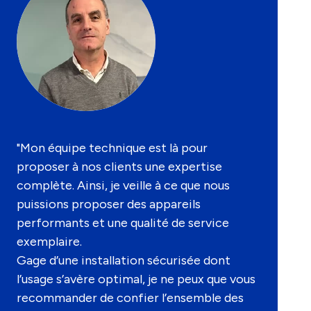
"Mon équipe technique est là pour
proposer à nos clients une expertise
complète. Ainsi, je veille à ce que nous
puissions proposer des appareils
performants et une qualité de service
exemplaire.
Gage d’une installation sécurisée dont
l’usage s’avère optimal, je ne peux que vous
recommander de confier l’ensemble des