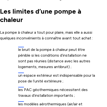
Les limites d’une pompe à
chaleur
La pompe à chaleur a tout pour plaire, mais elle a aussi
quelques inconvénients à connaître avant tout achat :
le bruit de la pompe à chaleur peut être
pénible si les conditions d’installation ne
sont pas réunies (distance avec les autres
logements, mesures antibruit) ;
un espace extérieur est indispensable pour la
pose de l’unité extérieure ;
les PAC géothermiques nécessitent des
travaux d’installation importants ;
les modèles aérothermiques (air/air et