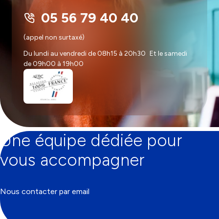
05 56 79 40 40
(appel non surtaxé)
Du lundi au vendredi de 08h15 à 20h30 Et le samedi
de 09h00 à 19h00
Une équipe dédiée pour
vous accompagner
Nous contacter par email