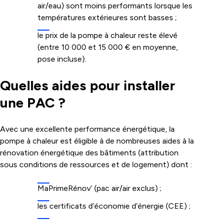
air/eau) sont moins performants lorsque les
températures extérieures sont basses ;
le prix de la pompe à chaleur reste élevé
(entre 10 000 et 15 000 € en moyenne,
pose incluse).
Quelles aides pour installer
une PAC ?
Avec une excellente performance énergétique, la
pompe à chaleur est éligible à de nombreuses aides à la
rénovation énergétique des bâtiments (attribution
sous conditions de ressources et de logement) dont :
MaPrimeRénov’ (pac air/air exclus) ;
les certificats d’économie d’énergie (CEE) ;