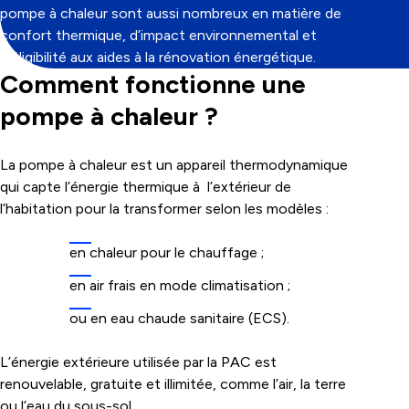
pompe à chaleur sont aussi nombreux en matière de
confort thermique, d’impact environnemental et
d’éligibilité aux aides à la rénovation énergétique.
Comment fonctionne une
pompe à chaleur ?
La pompe à chaleur est un appareil thermodynamique
qui capte l’énergie thermique à l’extérieur de
l’habitation pour la transformer selon les modèles :
en chaleur pour le chauffage ;
en air frais en mode climatisation ;
ou en eau chaude sanitaire (ECS).
L’énergie extérieure utilisée par la PAC est
renouvelable, gratuite et illimitée, comme l’air, la terre
ou l’eau du sous-sol.