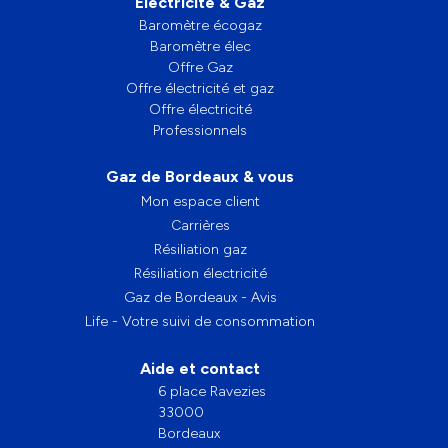
Électricité & Gaz
Baromètre écogaz
Baromètre élec
Offre Gaz
Offre électricité et gaz
Offre électricité
Professionnels
Gaz de Bordeaux & vous
Mon espace client
Carrières
Résiliation gaz
Résiliation électricité
Gaz de Bordeaux - Avis
Life - Votre suivi de consommation
Aide et contact
6 place Ravezies
33000
Bordeaux