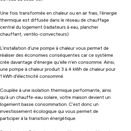
Une fois transformée en chaleur ou en air frais, l’énergie
thermique est diffusée dans le réseau de chauffage
central du logement (radiateurs à eau, plancher
chauffant, ventilo-convecteurs).
L’installation d’une pompe à chaleur vous permet de
réaliser des économies conséquentes car ce système
crée davantage d’énergie qu’elle n’en consomme. Ainsi,
une pompe à chaleur produit 3 à 4 kWh de chaleur pour
1 kWh d'
électricité
consommé.
Couplée à une isolation thermique performante, ainsi
qu’à un chauffe-eau solaire, votre maison devient un
logement basse consommation. C’est donc un
investissement écologique qui vous permet de
participer à la transition énergétique.