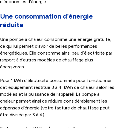
d’économies d’énergie.
Une consommation d’énergie
réduite
Une pompe à chaleur consomme une énergie gratuite,
ce qui lui permet d’avoir de belles performances
énergétiques. Elle consomme ainsi peu d’électricité par
rapport à d’autres modèles de chauffage plus
énergivores.
Pour 1 kWh d’électricité consommée pour fonctionner,
cet équipement restitue 3 à 4 kWh de chaleur selon les
modèles et la puissance de l’appareil. La pompe à
chaleur permet ainsi de réduire considérablement les
dépenses d’énergie (votre facture de chauffage peut
être divisée par 3 à 4).