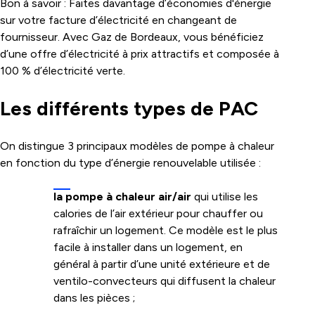
Bon à savoir : Faites davantage d’
économies d'énergie
sur votre facture d’électricité en changeant de
fournisseur. Avec Gaz de Bordeaux, vous bénéficiez
d’une
offre d’électricité
à prix attractifs et composée à
100 % d’
électricité verte
.
Les différents types de PAC
On distingue 3 principaux modèles de pompe à chaleur
en fonction du type d’énergie renouvelable utilisée :
la pompe à chaleur air/air
qui utilise les
calories de l’air extérieur pour chauffer ou
rafraîchir un logement. Ce modèle est le plus
facile à installer dans un logement, en
général à partir d’une unité extérieure et de
ventilo-convecteurs qui diffusent la chaleur
dans les pièces ;