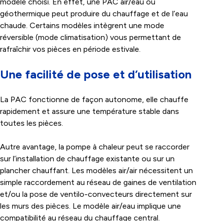
modèle choisi. En effet, une PAC air/eau ou
géothermique peut produire du chauffage et de l’eau
chaude. Certains modèles intègrent une mode
réversible (mode climatisation) vous permettant de
rafraîchir vos pièces en période estivale.
Une facilité de pose et d’utilisation
La PAC fonctionne de façon autonome, elle chauffe
rapidement et assure une température stable dans
toutes les pièces.
Autre avantage, la pompe à chaleur peut se raccorder
sur l’installation de chauffage existante ou sur un
plancher chauffant. Les modèles air/air nécessitent un
simple raccordement au réseau de gaines de ventilation
et/ou la pose de ventilo-convecteurs directement sur
les murs des pièces. Le modèle air/eau implique une
compatibilité au réseau du chauffage central.