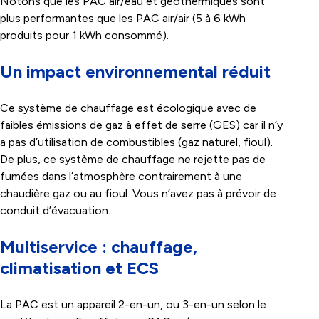
Notons que les PAC air/eau et géothermiques sont
plus performantes que les PAC air/air (5 à 6 kWh
produits pour 1 kWh consommé).
Un impact environnemental réduit
Ce système de chauffage est écologique avec de
faibles émissions de gaz à effet de serre (GES) car il n’y
a pas d’utilisation de combustibles (gaz naturel, fioul).
De plus, ce système de chauffage ne rejette pas de
fumées dans l’atmosphère contrairement à une
chaudière gaz ou au fioul. Vous n’avez pas à prévoir de
conduit d’évacuation.
Multiservice : chauffage,
climatisation et ECS
La PAC est un appareil 2-en-un, ou 3-en-un selon le