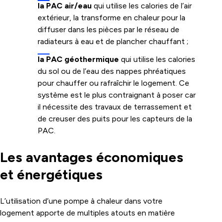
la PAC air/eau
qui utilise les calories de l’air
extérieur, la transforme en chaleur pour la
diffuser dans les pièces par le réseau de
radiateurs à eau et de plancher chauffant ;
la PAC géothermique
qui utilise les calories
du sol ou de l’eau des nappes phréatiques
pour chauffer ou rafraîchir le logement. Ce
système est le plus contraignant à poser car
il nécessite des travaux de terrassement et
de creuser des puits pour les capteurs de la
PAC.
Les avantages économiques
et énergétiques
L’utilisation d’une pompe à chaleur dans votre
logement apporte de multiples atouts en matière