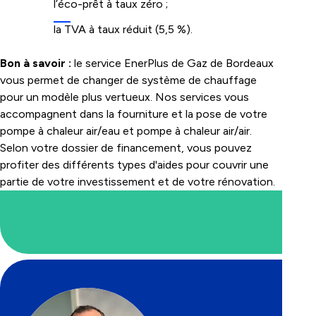
l’éco-prêt à taux zéro ;
la TVA à taux réduit (5,5 %).
Bon à savoir :
le service
EnerPlus de Gaz de Bordeaux
vous permet de changer de système de chauffage
pour un modèle plus vertueux. Nos services vous
accompagnent dans la fourniture et la pose de votre
pompe à chaleur air/eau et pompe à chaleur air/air.
Selon votre dossier de financement, vous pouvez
profiter des différents types d'aides pour couvrir une
partie de votre investissement et de votre rénovation.