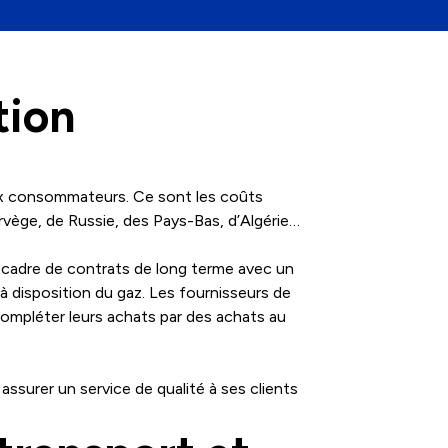
tion
aux consommateurs. Ce sont les coûts
orvège, de Russie, des Pays-Bas, d’Algérie…
e cadre de contrats de long terme avec un
à disposition du gaz. Les fournisseurs de
compléter leurs achats par des achats au
ssurer un service de qualité à ses clients