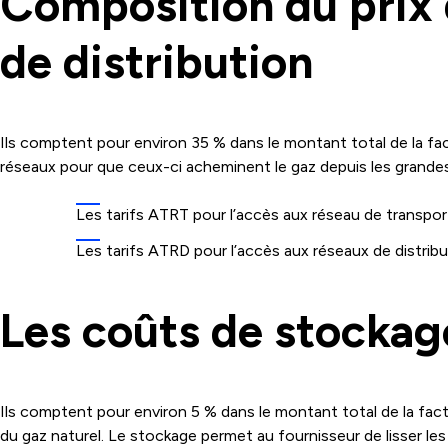
Composition du prix d
de distribution
Ils comptent pour environ 35 % dans le montant total de la fa
réseaux pour que ceux-ci acheminent le gaz depuis les grandes
Les tarifs ATRT pour l’accès aux réseau de transpo
Les tarifs
ATRD
pour l’accès aux réseaux de distrib
Les coûts de stockag
Ils comptent pour environ 5 % dans le montant total de la fact
du gaz naturel. Le stockage permet au fournisseur de lisser le