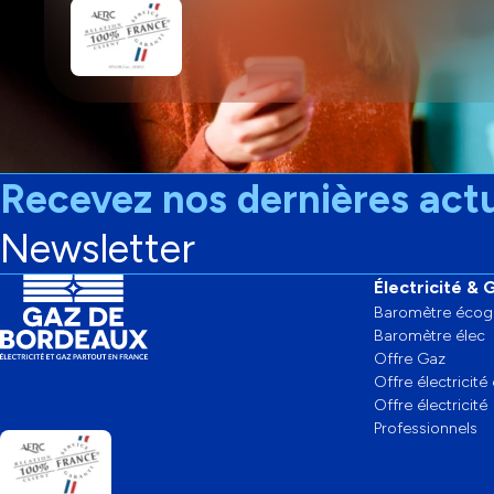
Recevez nos dernières actu
Newsletter
Électricité & 
Baromètre écog
Baromètre élec
Offre Gaz
Offre électricité
Offre électricité
Professionnels