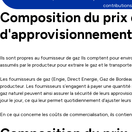
contributions
Composition du prix 
d'approvisionnement
Ils sont propres au fournisseur de gaz Ils comptent pour envi
assumés par le producteur pour extraire le gaz et le transport
Les fournisseurs de gaz (Engie, Direct Energie, Gaz de Bordea
producteur. Les fournisseurs s’engagent à payer une quantité m
gaz naturel peuvent ainsi assurer la sécurité de leurs approvi
jour le jour, ce qui leur permet quotidiennement d’ajuster leu
En ce qui concerne les coûts de commercialisation, ils contien