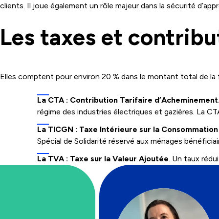
clients. Il joue également un rôle majeur dans la sécurité d’app
Les taxes et contribu
Elles comptent pour environ 20 % dans le montant total de la f
La CTA : Contribution Tarifaire d’Acheminement
régime des industries électriques et gazières. La C
La TICGN : Taxe Intérieure sur la Consommation
Spécial de Solidarité réservé aux ménages bénéficiair
La TVA : Taxe sur la Valeur Ajoutée
. Un taux rédu