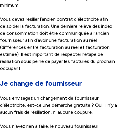
minimum.
Vous devez résilier l’ancien contrat d’électricité afin
de solder la facturation. Une dernière relève des index
de consommation doit être communiquée à l’ancien
fournisseur afin d’avoir une facturation au réel
(différences entre facturation au réel et facturation
estimée). Il est important de respecter l’étape de
résiliation sous peine de payer les factures du prochain
occupant.
Je change de fournisseur
Vous envisagez un changement de fournisseur
d’électricité, est-ce une démarche gratuite ? Oui, il n’y a
aucun frais de résiliation, ni aucune coupure.
Vous n’avez rien à faire, le nouveau fournisseur