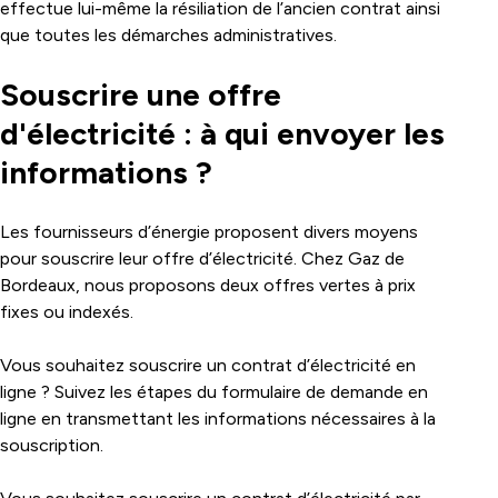
effectue lui-même la résiliation de l’ancien contrat ainsi
que toutes les démarches administratives.
Souscrire une offre
d'électricité : à qui envoyer les
informations ?
Les fournisseurs d’énergie proposent divers moyens
pour souscrire leur offre d’électricité. Chez Gaz de
Bordeaux, nous proposons deux offres vertes à prix
fixes ou indexés.
Vous souhaitez souscrire un contrat d’électricité en
ligne ? Suivez les étapes du formulaire de demande en
ligne en transmettant les informations nécessaires à la
souscription.