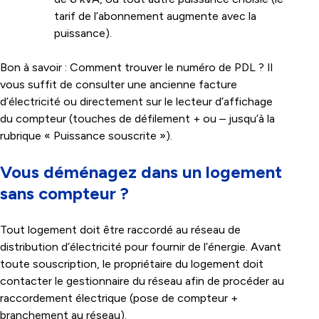
tarif de l’abonnement augmente avec la
puissance).
Bon à savoir : Comment trouver le numéro de PDL ? Il
vous suffit de consulter une ancienne facture
d’électricité ou directement sur le lecteur d’affichage
du compteur (touches de défilement + ou – jusqu’à la
rubrique « Puissance souscrite »).
Vous déménagez dans un logement
sans compteur ?
Tout logement doit être raccordé au réseau de
distribution d’électricité pour fournir de l’énergie. Avant
toute souscription, le propriétaire du logement doit
contacter le gestionnaire du réseau afin de procéder au
raccordement électrique (pose de compteur +
branchement au réseau).