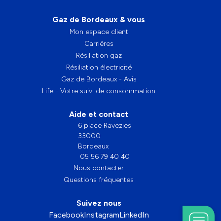
Gaz de Bordeaux & vous
Mon espace client
Carrières
Résiliation gaz
Résiliation électricité
Gaz de Bordeaux - Avis
Life - Votre suivi de consommation
Aide et contact
6 place Ravezies
33000
Bordeaux
05 56 79 40 40
Nous contacter
Questions fréquentes
Suivez nous
Facebook
Instagram
LinkedIn