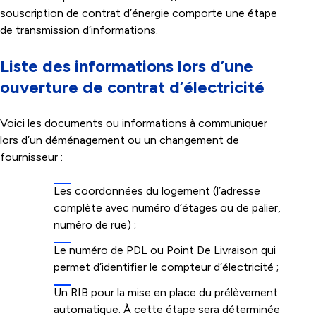
souscription de contrat d’énergie comporte une étape
de transmission d’informations.
Liste des informations lors d’une
ouverture de contrat d’électricité
Voici les documents ou informations à communiquer
lors d’un déménagement ou un changement de
fournisseur :
Les coordonnées du logement (l’adresse
complète avec numéro d’étages ou de palier,
numéro de rue) ;
Le numéro de PDL ou Point De Livraison qui
permet d’identifier le compteur d’électricité ;
Un RIB pour la mise en place du prélèvement
automatique. À cette étape sera déterminée