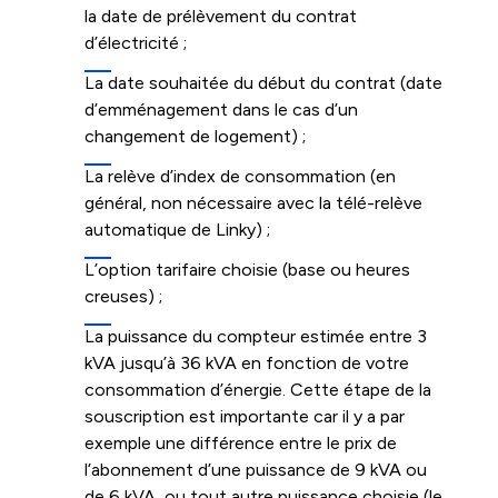
la date de prélèvement du contrat
d’électricité ;
La date souhaitée du début du contrat (date
d’emménagement dans le cas d’un
changement de logement) ;
La relève d’index de consommation (en
général, non nécessaire avec la télé-relève
automatique de Linky) ;
L’option tarifaire choisie (base ou heures
creuses) ;
La puissance du compteur estimée entre 3
kVA jusqu’à 36 kVA en fonction de votre
consommation d’énergie. Cette étape de la
souscription est importante car il y a par
exemple une différence entre le prix de
l’abonnement d’une puissance de 9 kVA ou
de 6 kVA, ou tout autre puissance choisie (le