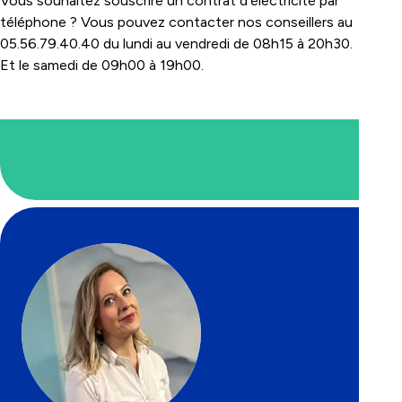
Vous souhaitez souscrire un contrat d’électricité par
téléphone ? Vous pouvez contacter nos conseillers au
05.56.79.40.40 du lundi au vendredi de 08h15 à 20h30.
Et le samedi de 09h00 à 19h00.