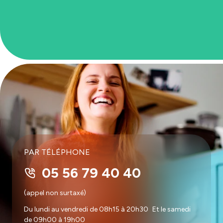
PAR TÉLÉPHONE
05 56 79 40 40
(appel non surtaxé)
Du lundi au vendredi de 08h15 à 20h30 Et le samedi
de 09h00 à 19h00