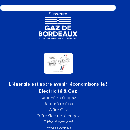
Adresse
S’inscrire
email
L’énergie est notre avenir, économisons-la !
Électricité & Gaz
Baromètre écogaz
Baromètre élec
Offre Gaz
Offre électricité et gaz
Offre électricité
Professionnels