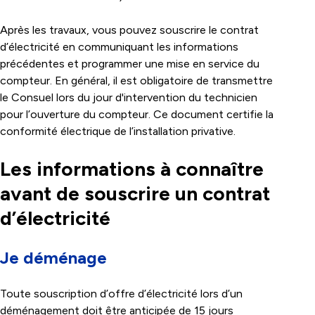
Après les travaux, vous pouvez souscrire le contrat
d’électricité en communiquant les informations
précédentes et programmer une mise en service du
compteur. En général, il est obligatoire de transmettre
le Consuel lors du jour d'intervention du technicien
pour l’ouverture du compteur. Ce document certifie la
conformité électrique de l’installation privative.
Les informations à connaître
avant de souscrire un contrat
d’électricité
Je déménage
Toute souscription d’offre d’électricité lors d’un
déménagement doit être anticipée de 15 jours