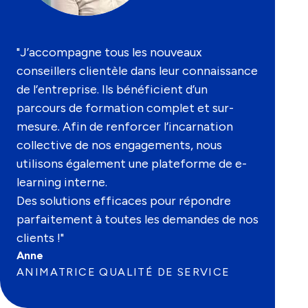
"J’accompagne tous les nouveaux
conseillers clientèle dans leur connaissance
de l’entreprise. Ils bénéficient d’un
parcours de formation complet et sur-
mesure. Afin de renforcer l’incarnation
collective de nos engagements, nous
utilisons également une plateforme de e-
learning interne.
Des solutions efficaces pour répondre
parfaitement à toutes les demandes de nos
clients !"
Anne
ANIMATRICE QUALITÉ DE SERVICE