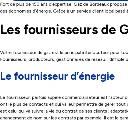
Fort de plus de 150 ans d’expertise, Gaz de Bordeaux propose 
des économies d’énergie. Grâce à un service client local bas
Les fournisseurs de 
Votre fournisseur de gaz est le principal interlocuteur pour tou
Fournisseurs, producteurs, gestionnaires de réseau… difficile
Le fournisseur d’énergie
Le fournisseur, parfois appelé commercialisateur est l’acteur de
ont le plus de contacts et qui va leur permettre de gérer tout ce
est celui qui va suivre la vie du contrat de ses clients : adap
changement de nom sur les contrats par exemple. Il est le garan