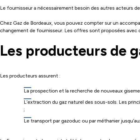
Le fournisseur a nécessairement besoin des autres acteurs de 
Chez Gaz de Bordeaux, vous pouvez compter sur un accompa
changement de fournisseur. Les offres sont proposées avec des
Les producteurs de g
Les producteurs assurent :
La prospection et la recherche de nouveaux gisemen
L’extraction du gaz naturel des sous-sols. Les prin
;
Le transport par gazoduc ou par méthanier jusqu’aux