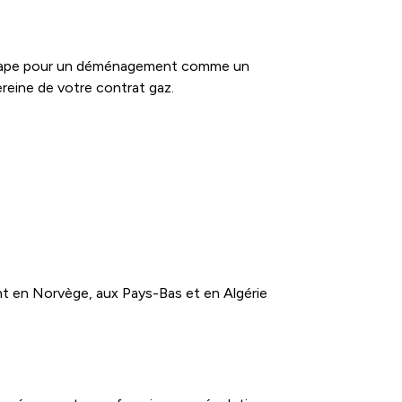
étape pour un déménagement comme un
reine de votre contrat gaz.
ent en Norvège, aux Pays-Bas et en Algérie