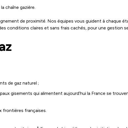
la chaîne gazière.
gnement de proximité. Nos équipes vous guident à chaque 
 conditions claires et sans frais cachés, pour une gestion se
az
ts de gaz naturel ;
cipaux gisements qui alimentent aujourd’hui la France se trouv
 frontières françaises.