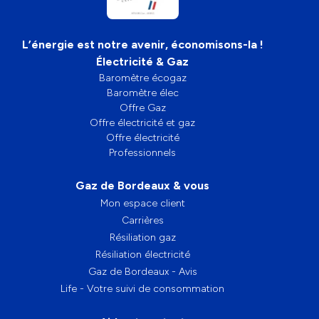
L’énergie est notre avenir, économisons-la !
Électricité & Gaz
Baromètre écogaz
Baromètre élec
Offre Gaz
Offre électricité et gaz
Offre électricité
Professionnels
Gaz de Bordeaux & vous
Mon espace client
Carrières
Résiliation gaz
Résiliation électricité
Gaz de Bordeaux - Avis
Life - Votre suivi de consommation