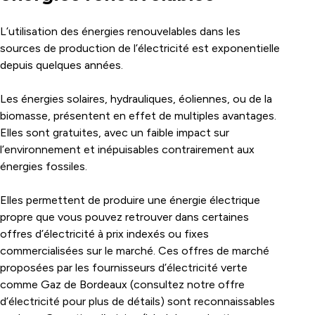
L’utilisation des énergies renouvelables dans les
sources de production de l’électricité est exponentielle
depuis quelques années.
Les énergies solaires, hydrauliques, éoliennes, ou de la
biomasse, présentent en effet de multiples avantages.
Elles sont gratuites, avec un faible impact sur
l’environnement et inépuisables contrairement aux
énergies fossiles.
Elles permettent de produire une énergie électrique
propre que vous pouvez retrouver dans certaines
offres d’électricité à prix indexés ou fixes
commercialisées sur le marché. Ces offres de marché
proposées par les fournisseurs d’électricité verte
comme Gaz de Bordeaux (consultez notre
offre
d’électricité
pour plus de détails) sont reconnaissables