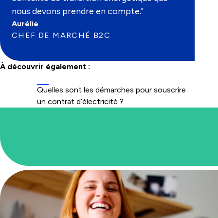
nous devons prendre en compte."
Aurélie
CHEF DE MARCHÉ B2C
À découvrir également :
Quelles sont les démarches pour souscrire
un contrat d’électricité ?