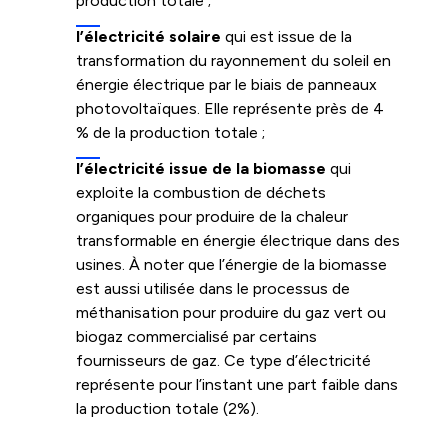
production totale ;
l’électricité solaire
qui est issue de la
transformation du rayonnement du soleil en
énergie électrique par le biais de panneaux
photovoltaïques. Elle représente près de 4
% de la production totale ;
l’électricité issue de la biomasse
qui
exploite la combustion de déchets
organiques pour produire de la chaleur
transformable en énergie électrique dans des
usines. À noter que l’énergie de la biomasse
est aussi utilisée dans le processus de
méthanisation pour produire du gaz vert ou
biogaz commercialisé par certains
fournisseurs de gaz. Ce type d’électricité
représente pour l’instant une part faible dans
la production totale (2%).