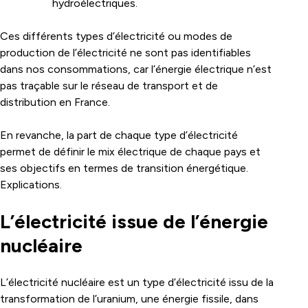
hydroélectriques.
Ces différents types d’électricité ou modes de
production de l’électricité ne sont pas identifiables
dans nos consommations, car l’énergie électrique n’est
pas traçable sur le réseau de transport et de
distribution en France.
En revanche, la part de chaque type d’électricité
permet de définir le mix électrique de chaque pays et
ses objectifs en termes de transition énergétique.
Explications.
L’électricité issue de l’énergie
nucléaire
L’électricité nucléaire est un type d’électricité issu de la
transformation de l’uranium, une énergie fissile, dans