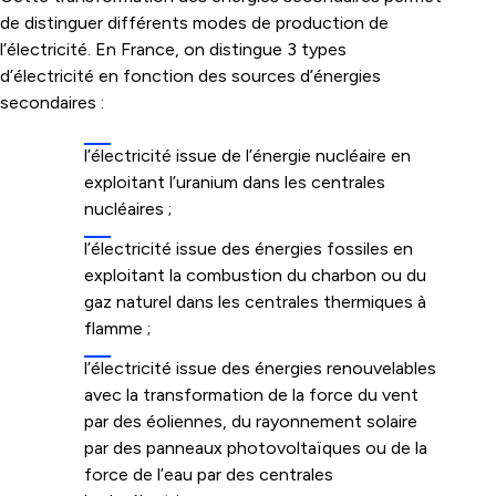
de distinguer différents modes de production de
l’électricité. En France, on distingue 3 types
d’électricité en fonction des sources d’énergies
secondaires :
l’électricité issue de l’énergie nucléaire en
exploitant l’uranium dans les centrales
nucléaires ;
l’électricité issue des énergies fossiles en
exploitant la combustion du charbon ou du
gaz naturel dans les centrales thermiques à
flamme ;
l’électricité issue des énergies renouvelables
avec la transformation de la force du vent
par des éoliennes, du rayonnement solaire
par des panneaux photovoltaïques ou de la
force de l’eau par des centrales