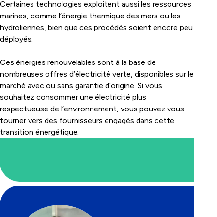
Certaines technologies exploitent aussi les ressources
marines, comme l’énergie thermique des mers ou les
hydroliennes, bien que ces procédés soient encore peu
déployés.
Ces énergies renouvelables sont à la base de
nombreuses offres d’électricité verte, disponibles sur le
marché avec ou sans garantie d’origine. Si vous
souhaitez consommer une électricité plus
respectueuse de l’environnement, vous pouvez vous
tourner vers des fournisseurs engagés dans cette
transition énergétique.