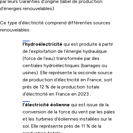
par leurs Garanties d’origine (label de production
d’énergies renouvelables).
Ce type d’électricité comprend différentes sources
renouvelables :
l’hydroélectricité
qui est produite à partir
de l’exploitation de l’énergie hydraulique
(force de l’eau) transformée par des
centrales hydroélectriques (barrages ou
usines). Elle représente la seconde source
de production d’électricité en France, soit
près de 12 % de la production totale
d’électricité en France en 2023 ;
l’électricité éolienne
qui est issue de la
conversion de la force du vent par les pales
et les turbines d’éoliennes installées sur le
sol. Elle représente près de 11 % de la