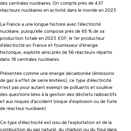
des centrales nucléaires. On compte près de 437
réacteurs nucléaires en activité dans le monde en 2023.
La France a une longue histoire avec l’électricité
nucléaire, puisqu'elle compose près de 65 % de sa
production totale en 2023. EDF, le 1er producteur
d’électricité en France et fournisseur d’énergie
historique, exploite ainsi près de 56 réacteurs répartis
dans 18 centrales nucléaires.
Présentée comme une énergie décarbonée (émissions
de gaz à effet de serre limitées), ce type d’électricité
n’est pas pour autant exempt de polluants et soulève
des questions liées à la gestion des déchets radioactifs
et aux risques d'accident (risque d’explosion ou de fuite
de réacteur nucléaire).
Ce type d’électricité est issu de l’exploitation et de la
combustion du gaz naturel, du charbon ou du fioul dans