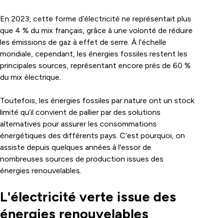
En 2023, cette forme d’électricité ne représentait plus
que 4 % du mix français, grâce à une volonté de réduire
les émissions de gaz à effet de serre. À l’échelle
mondiale, cependant, les énergies fossiles restent les
principales sources, représentant encore près de 60 %
du mix électrique.
Toutefois, les énergies fossiles par nature ont un stock
limité qu’il convient de pallier par des solutions
alternatives pour assurer les consommations
énergétiques des différents pays. C’est pourquoi, on
assiste depuis quelques années à l'essor de
nombreuses sources de production issues des
énergies renouvelables.
L'électricité verte issue des
énergies renouvelables