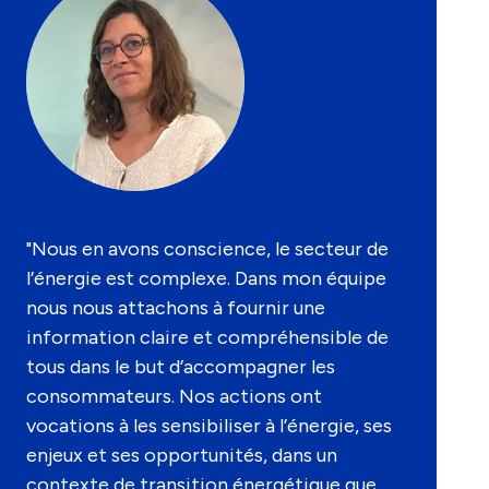
"Nous en avons conscience, le secteur de
l’énergie est complexe. Dans mon équipe
nous nous attachons à fournir une
information claire et compréhensible de
tous dans le but d’accompagner les
consommateurs. Nos actions ont
vocations à les sensibiliser à l’énergie, ses
enjeux et ses opportunités, dans un
contexte de transition énergétique que