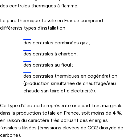
des centrales thermiques à flamme.
Le parc thermique fossile en France comprend
différents types d’installation :
des centrales combinées gaz ;
des centrales à charbon ;
des centrales au fioul ;
des centrales thermiques en cogénération
(production simultanée de chauffage/eau
chaude sanitaire et d’électricité).
Ce type d’électricité représente une part très marginale
dans la production totale en France, soit moins de 4 %,
en raison du caractère très polluant des énergies
fossiles utilisées (émissions élevées de CO2 dioxyde de
carbone).