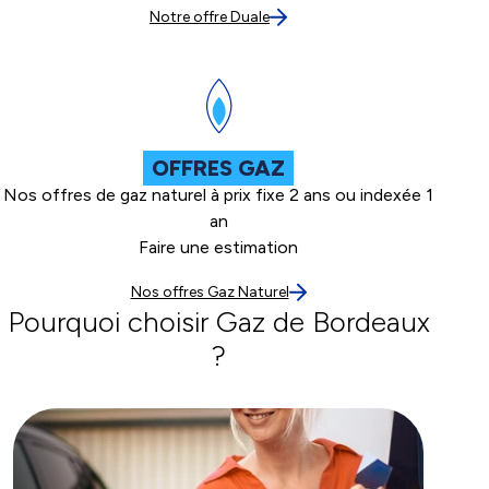
Notre offre Duale
OFFRES GAZ
Nos offres de gaz naturel à prix fixe 2 ans ou indexée 1
an
Faire une estimation
Nos offres Gaz Naturel
Pourquoi choisir Gaz de Bordeaux
?