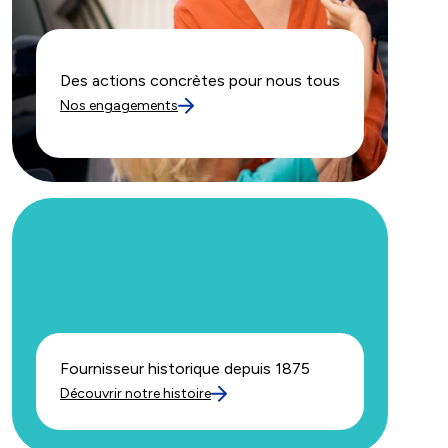
Des actions concrètes pour nous tous
Nos engagements
Fournisseur historique depuis 1875
Découvrir notre histoire