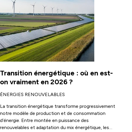
Transition énergétique : où en est-
on vraiment en 2026 ?
ÉNERGIES RENOUVELABLES
La transition énergétique transforme progressivement
notre modèle de production et de consommation
d’énergie. Entre montée en puissance des
renouvelables et adaptation du mix énergétique, les