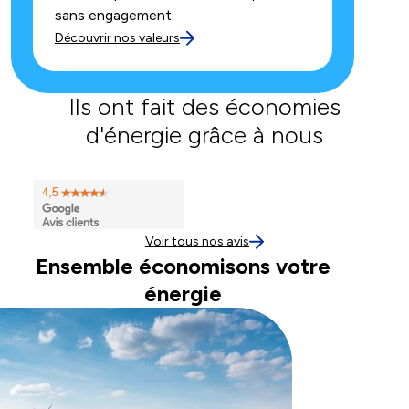
sans engagement
Découvrir nos valeurs
Ils ont fait des économies
d'énergie grâce à nous
Voir tous nos avis
Ensemble économisons votre
énergie