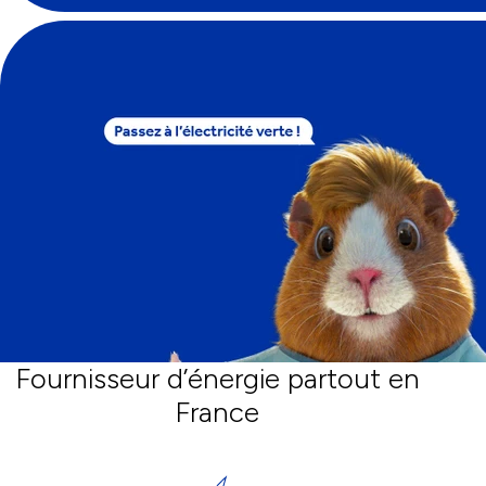
Fournisseur d’énergie partout en
France