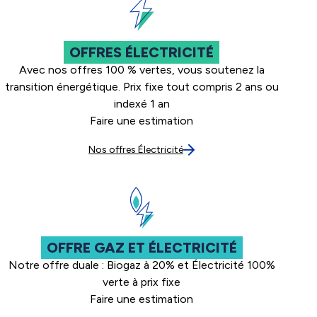
OFFRES ÉLECTRICITÉ
Avec nos offres 100 % vertes, vous soutenez la
transition énergétique. Prix fixe tout compris 2 ans ou
indexé 1 an
Faire une estimation
Nos offres Électricité
OFFRE GAZ ET ÉLECTRICITÉ
Notre offre duale : Biogaz à 20% et Électricité 100%
verte à prix fixe
Faire une estimation