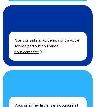
Nos conseillers bordelais sont à votre
service partout en France
Nous contacter
Vous simplifier la vie, sans coupure et