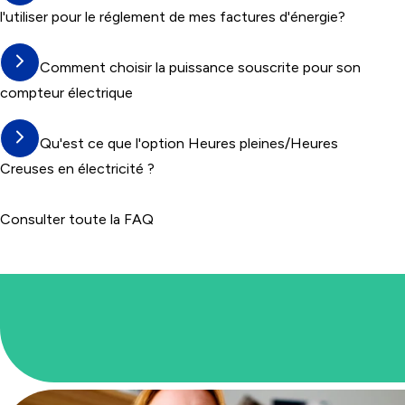
l'utiliser pour le réglement de mes factures d'énergie?
Comment choisir la puissance souscrite pour son
compteur électrique
Qu'est ce que l'option Heures pleines/Heures
Creuses en électricité ?
Consulter toute la FAQ