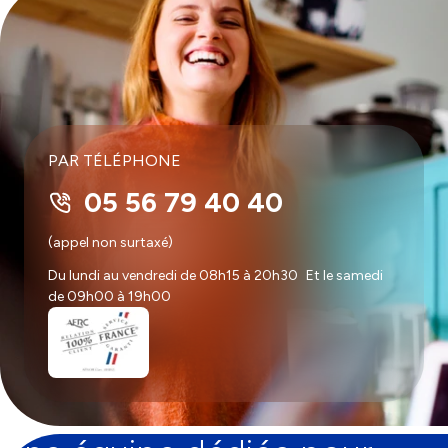
PAR TÉLÉPHONE
05 56 79 40 40
(appel non surtaxé)
Du lundi au vendredi de 08h15 à 20h30 Et le samedi
de 09h00 à 19h00