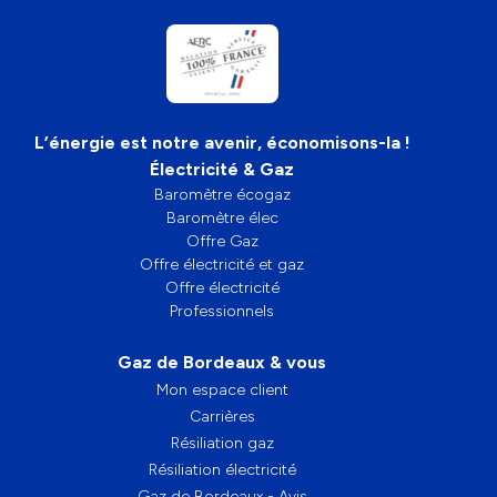
L’énergie est notre avenir, économisons-la !
Électricité & Gaz
Baromètre écogaz
Baromètre élec
Offre Gaz
Offre électricité et gaz
Offre électricité
Professionnels
Gaz de Bordeaux & vous
Mon espace client
Carrières
Résiliation gaz
Résiliation électricité
Gaz de Bordeaux - Avis