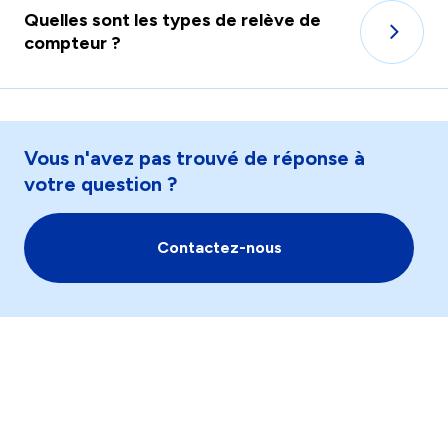
Quelles sont les types de relève de
compteur ?
Vous n'avez pas trouvé de réponse à
votre question ?
Contactez-nous