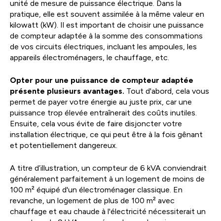
unité de mesure de puissance électrique. Dans la
pratique, elle est souvent assimilée à la même valeur en
kilowatt (kW). Il est important de choisir une puissance
de compteur adaptée à la somme des consommations
de vos circuits électriques, incluant les ampoules, les
appareils électroménagers, le chauffage, etc.
Opter pour une puissance de compteur adaptée
présente plusieurs avantages.
Tout d'abord, cela vous
permet de payer votre énergie au juste prix, car une
puissance trop élevée entraînerait des coûts inutiles.
Ensuite, cela vous évite de faire disjoncter votre
installation électrique, ce qui peut être à la fois gênant
et potentiellement dangereux.
A titre d’illustration, un compteur de 6 kVA conviendrait
généralement parfaitement à un logement de moins de
100 m² équipé d'un électroménager classique. En
revanche, un logement de plus de 100 m² avec
chauffage et eau chaude à l'électricité nécessiterait un