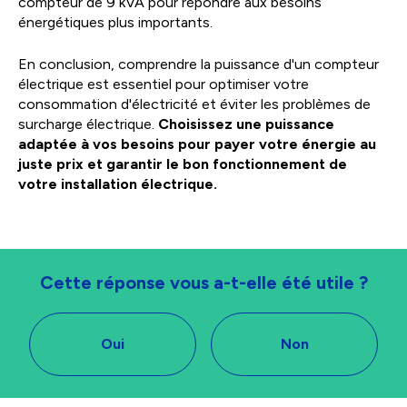
compteur de 9 kVA pour répondre aux besoins
énergétiques plus importants.
En conclusion, comprendre la puissance d'un compteur
électrique est essentiel pour optimiser votre
consommation d'électricité et éviter les problèmes de
surcharge électrique.
Choisissez une puissance
adaptée à vos besoins pour payer votre énergie au
juste prix et garantir le bon fonctionnement de
votre installation électrique.
Cette réponse vous a-t-elle été utile ?
Oui
Non