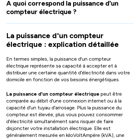
A quoi correspond la puissance d'un
facili
compteur électrique ?
la
sélec
La puissance d'un compteur
électrique : explication détaillée
En termes simples, la puissance d'un compteur
électrique représente sa capacité à accepter et à
distribuer une certaine quantité d'électricité dans votre
domicile en fonction de vos besoins énergétiques.
La puissance d'un compteur électrique
peut être
comparée au débit d'une connexion internet ou à la
capacité d'un tuyau d'arrosage. Plus la puissance du
compteur est élevée, plus vous pouvez consommer
d'électricité simultanément sans risquer de faire
disjoncter votre installation électrique. Elle est
généralement mesurée en kiloVoltAmpère (kVA), une