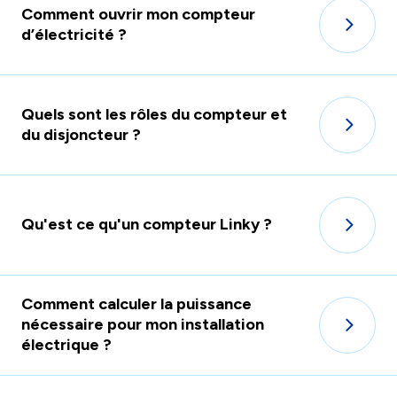
Comment ouvrir mon compteur
d’électricité ?
Quels sont les rôles du compteur et
du disjoncteur ?
Qu'est ce qu'un compteur Linky ?
Comment calculer la puissance
nécessaire pour mon installation
électrique ?