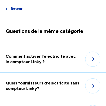
Retour
Questions de la même catégorie
Comment activer l'électricité avec
le compteur Linky ?
Quels fournisseurs d'électricité sans
compteur Linky?