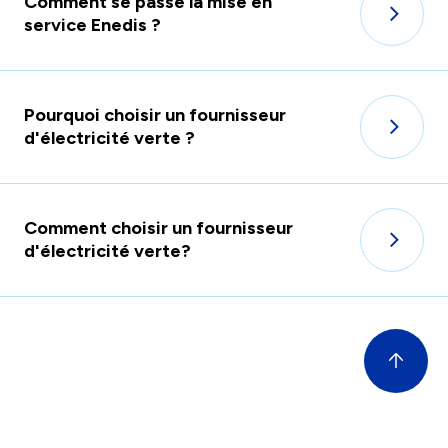
Comment se passe la mise en
service Enedis ?
Pourquoi choisir un fournisseur
d'électricité verte ?
Comment choisir un fournisseur
d'électricité verte?