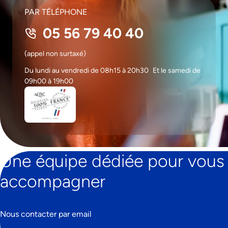
PAR TÉLÉPHONE
05 56 79 40 40
(appel non surtaxé)
Du lundi au vendredi de 08h15 à 20h30 Et le samedi de
09h00 à 19h00
Une équipe dédiée pour vous
accompagner
Nous contacter par email