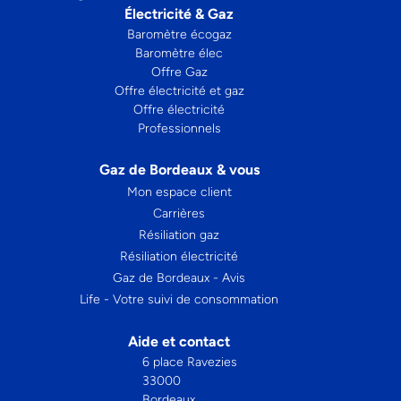
Électricité & Gaz
Baromètre écogaz
Baromètre élec
Offre Gaz
Offre électricité et gaz
Offre électricité
Professionnels
Gaz de Bordeaux & vous
Mon espace client
Carrières
Résiliation gaz
Résiliation électricité
Gaz de Bordeaux - Avis
Life - Votre suivi de consommation
Aide et contact
6 place Ravezies
33000
Bordeaux