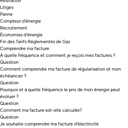
Résiliation
Litiges
Panne
Compteur d'énergie
Recrutement
Économies d'énergie
Fin des Tarifs Réglementés de Gaz
Comprendre ma facture
A quelle fréquence et comment je reçois mes factures ?
Question
Comment comprendre ma facture de régularisation et mon
échéancier ?
Question
Pourquoi et à quelle fréquence le prix de mon énergie peut
évoluer ?
Question
Comment ma facture est-elle calculée?
Question
Je souhaite comprendre ma facture d'électricité