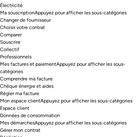
Électricité
Ma souscription
Appuyez pour afficher les sous-catégories
Changer de fournisseur
Choisir votre contrat
Comparer
Souscrire
Collectif
Professionnels
Mes factures et paiement
Appuyez pour afficher les sous-
catégories
Comprendre ma facture
Chèque énergie et aides
Régler ma facture
Mon espace client
Appuyez pour afficher les sous-catégories
Espace client
Données de consommation
Mes démarches
Appuyez pour afficher les sous-catégories
Gérer mon contrat