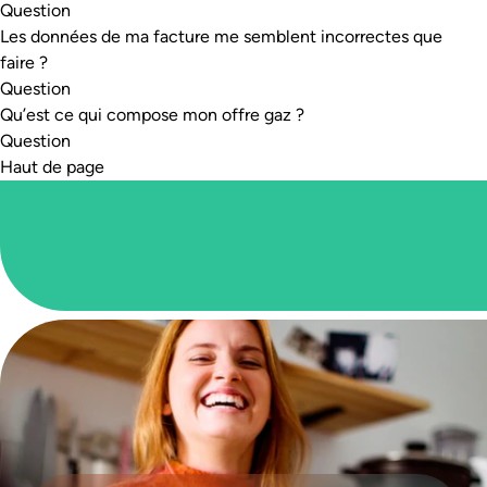
Question
Les données de ma facture me semblent incorrectes que
faire ?
Question
Qu’est ce qui compose mon offre gaz ?
Question
Haut de page