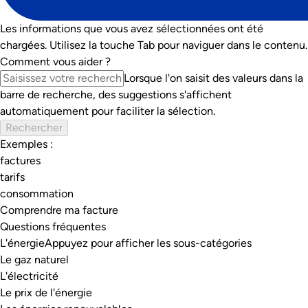
Les informations que vous avez sélectionnées ont été
chargées. Utilisez la touche Tab pour naviguer dans le contenu.
Comment vous aider ?
Lorsque l'on saisit des valeurs dans la
barre de recherche, des suggestions s'affichent
automatiquement pour faciliter la sélection.
Exemples :
factures
tarifs
consommation
Comprendre ma facture
Questions fréquentes
L'énergie
Appuyez pour afficher les sous-catégories
Le gaz naturel
L'électricité
Le prix de l'énergie