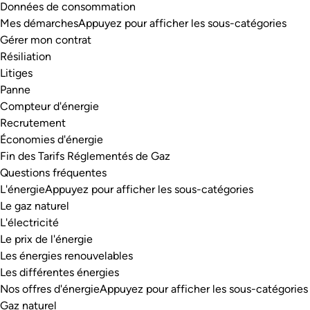
Données de consommation
Mes démarches
Appuyez pour afficher les sous-catégories
Gérer mon contrat
Résiliation
Litiges
Panne
Compteur d'énergie
Recrutement
Économies d'énergie
Fin des Tarifs Réglementés de Gaz
Questions fréquentes
L'énergie
Appuyez pour afficher les sous-catégories
Le gaz naturel
L'électricité
Le prix de l'énergie
Les énergies renouvelables
Les différentes énergies
Nos offres d'énergie
Appuyez pour afficher les sous-catégories
Gaz naturel