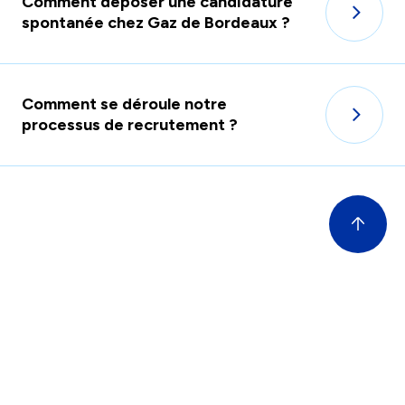
Comment déposer une candidature
spontanée chez Gaz de Bordeaux ?
Comment se déroule notre
processus de recrutement ?