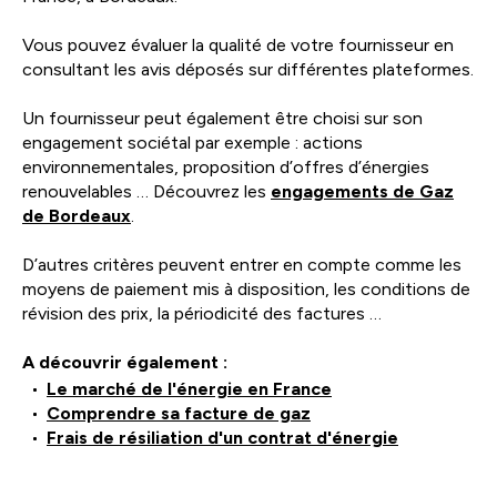
Vous pouvez évaluer la qualité de votre fournisseur en
consultant les avis déposés sur différentes plateformes.
Un fournisseur peut également être choisi sur son
engagement sociétal par exemple : actions
environnementales, proposition d’offres d’énergies
renouvelables … Découvrez les
engagements de Gaz
de Bordeaux
.
D’autres critères peuvent entrer en compte comme les
moyens de paiement mis à disposition, les conditions de
révision des prix, la périodicité des factures …
A découvrir également :
Le marché de l'énergie en France
Comprendre sa facture de gaz
Frais de résiliation d'un contrat d'énergie