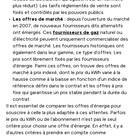
plus réduit). Les tarifs réglementés de vente sont
fixés et contrôlés par les pouvoirs publics.
Les offres de marché :
depuis l’ouverture du marché
en 2007, de nouveaux fournisseurs dits alternatifs
ont émergés. Ces
fournisseurs de gaz
naturel ou
d’électricité peuvent uniquement commercialiser des
offres de marché. Les fournisseurs historiques ont
également dans leur gamme, ce type d’offres. Les
prix sont librement fixés par les fournisseurs
d’énergie. Parmi ces offres, on trouve des offres de
marché à prix indexé, dont le prix du kWh varie à la
hausse comme à la baisse en fonction d’un indice de
référence défini dans le contrat et les offres à prix
fixe qui garantisse un prix stable pendant la durée du
contrat
Il est essentiel de comparer les offres d’énergie pour
souscrire à celle la plus adaptée à ces attentes. Parfois
le prix du kWh ou de l’abonnement n’est pas le seul
critère pour choisir une offre d’énergie. En effet, il y a
d’autres critères à prendre en compte comme