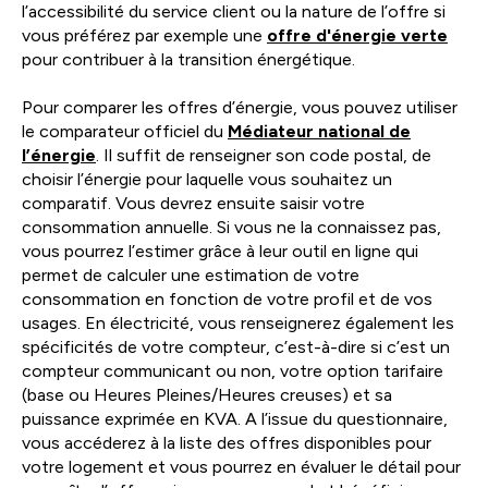
l’accessibilité du service client ou la nature de l’offre si
vous préférez par exemple une
offre d'énergie verte
pour contribuer à la transition énergétique.
Pour comparer les offres d’énergie, vous pouvez utiliser
le comparateur officiel du
Médiateur national de
l’énergie
. Il suffit de renseigner son code postal, de
choisir l’énergie pour laquelle vous souhaitez un
comparatif. Vous devrez ensuite saisir votre
consommation annuelle. Si vous ne la connaissez pas,
vous pourrez l’estimer grâce à leur outil en ligne qui
permet de calculer une estimation de votre
consommation en fonction de votre profil et de vos
usages. En électricité, vous renseignerez également les
spécificités de votre compteur, c’est-à-dire si c’est un
compteur communicant ou non, votre option tarifaire
(base ou Heures Pleines/Heures creuses) et sa
puissance exprimée en KVA. A l’issue du questionnaire,
vous accéderez à la liste des offres disponibles pour
votre logement et vous pourrez en évaluer le détail pour