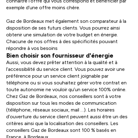
connaître l’offre qui vous correspond et bénéficier par
exemple d’une offre moins chère.
Gaz de Bordeaux met également son comparateur à la
disposition de ses futurs clients. Vous pourrez ainsi
obtenir une simulation de votre budget en énergie.
Chacune de nos offres à des spécificités pouvant
répondre à vos besoins
Bien choisir son fournisseur d'énergie
Aussi, vous devez prêter attention à la qualité et à
l’accessibilité du service client. Vous pouvez avoir une
préférence pour un service client joignable par
téléphone ou si vous souhaitez gérer votre contrat en
toute autonomie ne vouloir qu’un service 100% online.
Chez Gaz de Bordeaux, nos conseillers sont à votre
disposition sur tous les modes de communication
(téléphone, réseaux sociaux, mail …). Les horaires
d’ouverture du service client peuvent aussi être un des
critères ainsi que la localisation des conseillers. Les
conseillers Gaz de Bordeaux sont 100 % basés en
France, à Bordeaux.