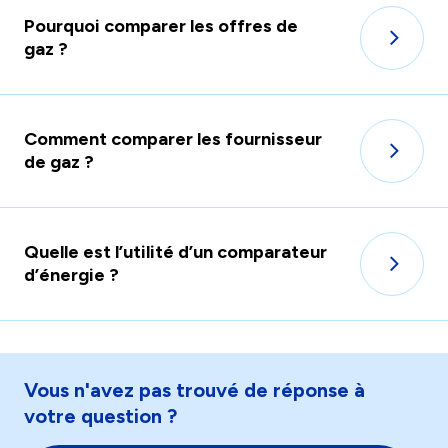
Pourquoi comparer les offres de
gaz ?
Comment comparer les fournisseur
de gaz ?
Quelle est l’utilité d’un comparateur
d’énergie ?
Vous n'avez pas trouvé de réponse à
votre question ?