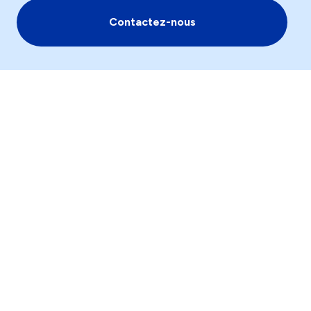
Contactez-nous