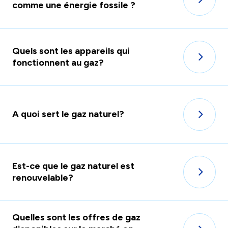
comme une énergie fossile ?
Quels sont les appareils qui
fonctionnent au gaz?
A quoi sert le gaz naturel?
Est-ce que le gaz naturel est
renouvelable?
Quelles sont les offres de gaz