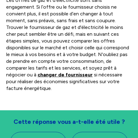
Les offres de gaz et d’électricité sont sans
engagement. Si l’offre ou le fournisseur choisis ne
convient plus, il est possible d’en changer à tout
moment, sans préavis, sans frais et sans coupure.
Trouver le fournisseur de gaz et d'électricité le moins
cher peut sembler être un défi, mais en suivant ces
étapes simples, vous pouvez comparer les offres
disponibles sur le marché et choisir celle qui correspond
le mieux à vos besoins et à votre budget. N'oubliez pas
de prendre en compte votre consommation, de
comparer les tarifs et les services, et soyez prêt à
négocier ou à
changer de fournisseur
si nécessaire
pour réaliser des économies significatives sur votre
facture énergétique.
Cette réponse vous a-t-elle été utile ?