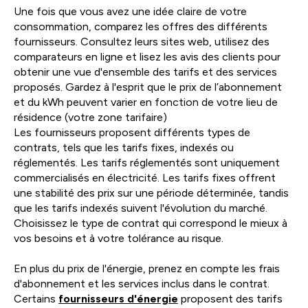
Une fois que vous avez une idée claire de votre
consommation, comparez les offres des différents
fournisseurs. Consultez leurs sites web, utilisez des
comparateurs en ligne et lisez les avis des clients pour
obtenir une vue d'ensemble des tarifs et des services
proposés. Gardez à l'esprit que le prix de l’abonnement
et du kWh peuvent varier en fonction de votre lieu de
résidence (votre zone tarifaire)
Les fournisseurs proposent différents types de
contrats, tels que les tarifs fixes, indexés ou
réglementés. Les tarifs réglementés sont uniquement
commercialisés en électricité. Les tarifs fixes offrent
une stabilité des prix sur une période déterminée, tandis
que les tarifs indexés suivent l'évolution du marché.
Choisissez le type de contrat qui correspond le mieux à
vos besoins et à votre tolérance au risque.
En plus du prix de l'énergie, prenez en compte les frais
d'abonnement et les services inclus dans le contrat.
Certains
fournisseurs d'énergie
proposent des tarifs