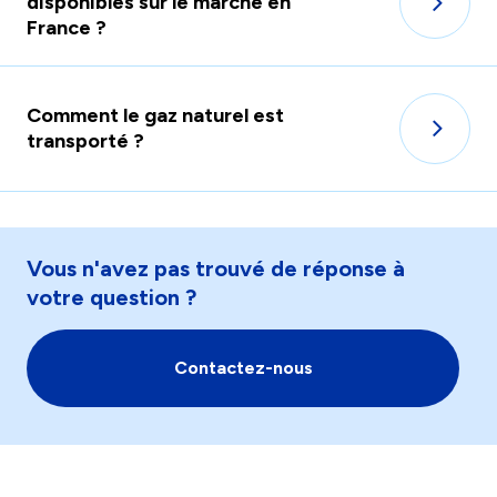
disponibles sur le marché en
France ?
Comment le gaz naturel est
transporté ?
Vous n'avez pas trouvé de réponse à
votre question ?
Contactez-nous