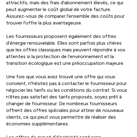
attractifs, mais des frais d'abonnement élevés, ce qui
peut augmenter le coût global de votre facture.
Assurez-vous de comparer l'ensemble des coûts pour
trouver l'offre la plus avantageuse.
Les fournisseurs proposent également des offres
d’énergie renouvelable. Elles sont parfois plus chères
que les offres classiques mais peuvent répondre à vos
attentes si la protection de l’environnement et la
transition écologique est une préoccupation majeure.
Une fois que vous avez trouvé une offre qui vous
convient, n'hésitez pas à contacter le fournisseur pour
négocier les tarifs ou les conditions du contrat. Si vous
n'êtes pas satisfait des tarifs proposés, soyez prêt à
changer de fournisseur. De nombreux fournisseurs
offrent des offres spéciales pour attirer de nouveaux
clients, ce qui peut vous permettre de réaliser des
économies supplémentaires.