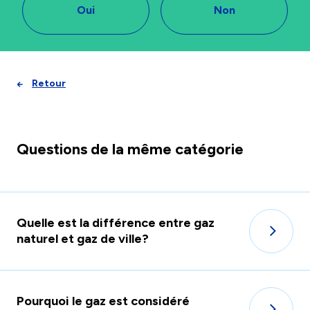
Oui
Non
Retour
Questions de la même catégorie
Quelle est la différence entre gaz
naturel et gaz de ville?
Pourquoi le gaz est considéré