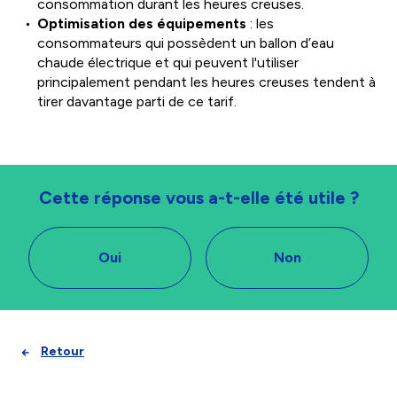
consommation durant les heures creuses.
Optimisation des équipements
: les
consommateurs qui possèdent un ballon d’eau
chaude électrique et qui peuvent l'utiliser
principalement pendant les heures creuses tendent à
tirer davantage parti de ce tarif.
Cette réponse vous a-t-elle été utile ?
Oui
Non
Retour