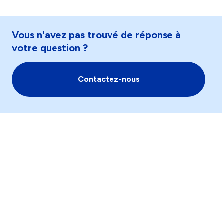
Vous n'avez pas trouvé de réponse à
votre question ?
Contactez-nous