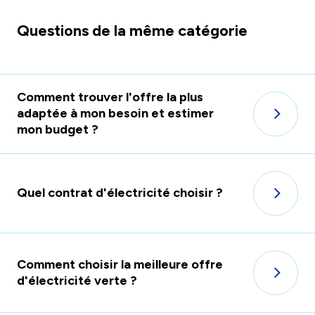
Questions de la même catégorie
Comment trouver l'offre la plus
adaptée à mon besoin et estimer
mon budget ?
Quel contrat d'électricité choisir ?
Comment choisir la meilleure offre
d'électricité verte ?