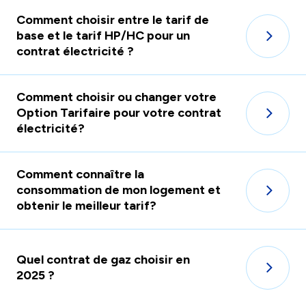
Comment choisir entre le tarif de
base et le tarif HP/HC pour un
contrat électricité ?
Comment choisir ou changer votre
Option Tarifaire pour votre contrat
électricité?
Comment connaître la
consommation de mon logement et
obtenir le meilleur tarif?
Quel contrat de gaz choisir en
2025 ?