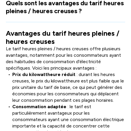
Quels sont les avantages du tarif heures
facili
pleines / heures creuses ?
la
sélec
Avantages du tarif heures pleines /
heures creuses
Le tarif heures pleines / heures creuses offre plusieurs
avantages, notamment pour les consommateurs ayant
des habitudes de consommation d'électricité
spécifiques. Voici les principaux avantages :
Prix du kilowattheure réduit
: durant les heures
creuses, le prix du kilowattheure est plus faible que le
prix unitaire du tarif de base, ce qui peut générer des
économies pour les consommateurs qui déplacent
leur consommation pendant ces plages horaires.
Consommation adaptée
: le tarif est
particulièrement avantageux pour les
consommateurs ayant une consommation électrique
importante et la capacité de concentrer cette