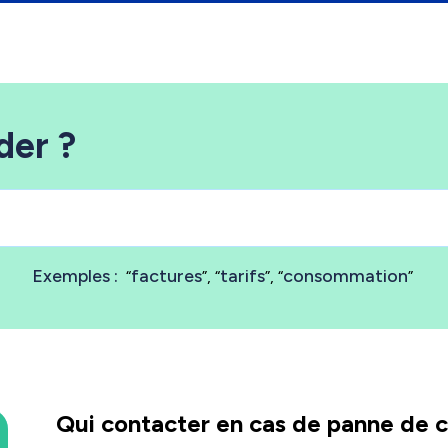
der ?
Exemples :
factures
tarifs
consommation
Qui contacter en cas de panne de c