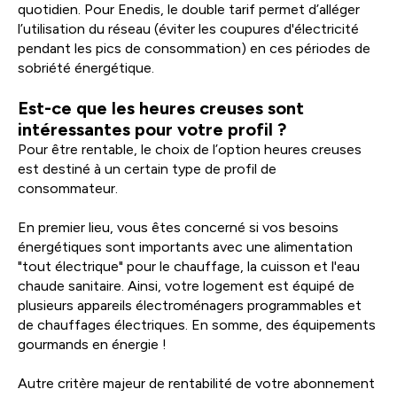
quotidien. Pour Enedis, le double tarif permet d’alléger
l’utilisation du réseau (éviter les coupures d'électricité
pendant les pics de consommation) en ces périodes de
sobriété énergétique.
Est-ce que les heures creuses sont
intéressantes pour votre profil ?
Pour être rentable, le choix de l’option heures creuses
est destiné à un certain type de profil de
consommateur.
En premier lieu, vous êtes concerné si vos besoins
énergétiques sont importants avec une alimentation
"tout électrique" pour le chauffage, la cuisson et l'eau
chaude sanitaire. Ainsi, votre logement est équipé de
plusieurs appareils électroménagers programmables et
de chauffages électriques. En somme, des équipements
gourmands en énergie !
Autre critère majeur de rentabilité de votre abonnement