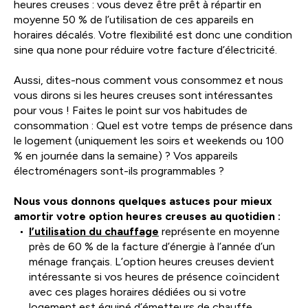
heures creuses : vous devez être prêt à répartir en
moyenne 50 % de l’utilisation de ces appareils en
horaires décalés. Votre flexibilité est donc une condition
sine qua none pour réduire votre facture d’électricité.
Aussi, dites-nous comment vous consommez et nous
vous dirons si les heures creuses sont intéressantes
pour vous ! Faites le point sur vos habitudes de
consommation : Quel est votre temps de présence dans
le logement (uniquement les soirs et weekends ou 100
% en journée dans la semaine) ? Vos appareils
électroménagers sont-ils programmables ?
Nous vous donnons quelques astuces pour mieux
amortir votre option heures creuses au quotidien :
l’utilisation du chauffage
représente en moyenne
près de 60 % de la facture d’énergie à l’année d’un
ménage français. L’option heures creuses devient
intéressante si vos heures de présence coïncident
avec ces plages horaires dédiées ou si votre
logement est équipé d’émetteurs de chauffe