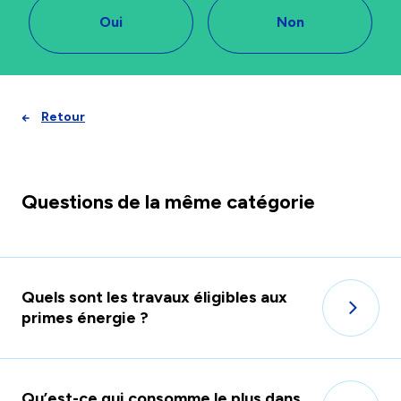
Oui
Non
Retour
Questions de la même catégorie
Quels sont les travaux éligibles aux
primes énergie ?
Qu’est-ce qui consomme le plus dans