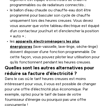
programmables ou de radiateurs connectés ;
le ballon d’eau chaude ou chauffe-eau doit être
programmé pour basculer son cycle de chauffe
uniquement lors des heures creuses. Vous devez
vous assurer que votre tableau électrique est équipé
d’un contacteur jour/nuit et d’enclencher la position
« auto » ;
les
appareils électroménagers les plus
énergivores
(lave-vaisselle, lave-linge, sèche-linge)
doivent disposer d’une fonction programmable. De
cette façon, vous pouvez piloter leur utilisation pour
qu’ils fonctionnent pendant les heures creuses.
Quelles sont les autres alternatives pour
réduire sa facture d’électricité ?
Dans le cas où le tarif heures creuses est moins
intéressant pour vous, il vous est possible de changer
pour une offre d’électricité plus économique. Par
exemple, optez pour le tarif de base de votre
fournisseur d’énergie ou pourquoi pas une offre
concurrente !