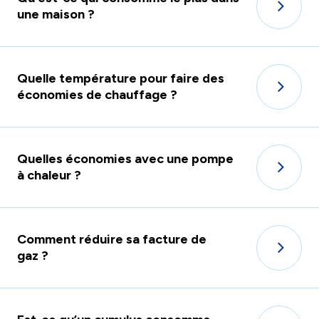
une maison ?
Quelle température pour faire des
économies de chauffage ?
Quelles économies avec une pompe
à chaleur ?
Comment réduire sa facture de
gaz ?