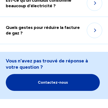
Est-ce qu’un cumulus consomme
beaucoup d’électricité ?
Quels gestes pour réduire la facture
de gaz ?
Vous n'avez pas trouvé de réponse à
votre question ?
Contactez-nous