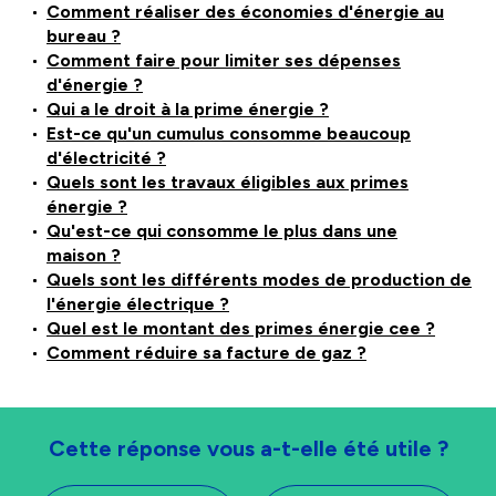
Comment réaliser des économies d'énergie au
bureau ?
Comment faire pour limiter ses dépenses
d'énergie ?
Qui a le droit à la prime énergie ?
Est-ce qu'un cumulus consomme beaucoup
d'électricité ?
Quels sont les travaux éligibles aux primes
énergie ?
Qu'est-ce qui consomme le plus dans une
maison ?
Quels sont les différents modes de production de
l'énergie électrique ?
Quel est le montant des primes énergie cee ?
Comment réduire sa facture de gaz ?
Cette réponse vous a-t-elle été utile ?