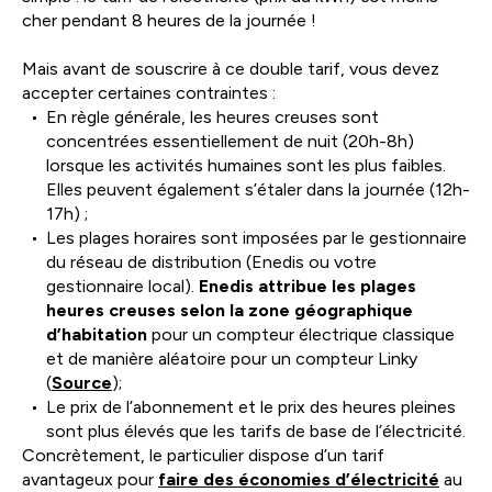
cher pendant 8 heures de la journée !
Mais avant de souscrire à ce double tarif, vous devez
accepter certaines contraintes :
En règle générale, les heures creuses sont
concentrées essentiellement de nuit (20h-8h)
lorsque les activités humaines sont les plus faibles.
Elles peuvent également s’étaler dans la journée (12h-
17h) ;
Les plages horaires sont imposées par le gestionnaire
du réseau de distribution (Enedis ou votre
gestionnaire local).
Enedis attribue les plages
heures creuses selon la zone géographique
d’habitation
pour un compteur électrique classique
et de manière aléatoire pour un compteur Linky
(
Source
);
Le prix de l’abonnement et le prix des heures pleines
sont plus élevés que les tarifs de base de l’électricité.
Concrètement, le particulier dispose d’un tarif
avantageux pour
faire des économies d’électricité
au