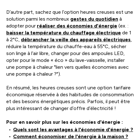
D’autre part, sachez que l’option heures creuses est une
solution parmi les nombreux
gestes du quotidien
à
adopter pour
réaliser des économies d’énergie
(ex. :
baisser la température du chauffage électrique
de 1
à 2°C,
débrancher la veille des appareils électriques
,
réduire la température du chauffe-eau à 55°C, sécher
son linge à l’air libre, changer pour des ampoules LED,
opter pour le mode « éco » du lave-vaisselle, installer
une pompe à chaleur "lien vers quelles économies avec
une pompe à chaleur ?").
En résumé, les heures creuses sont une option tarifaire
économique réservée à des habitudes de consommation
et des besoins énergétiques précis. Parfois, il peut être
plus intéressant de changer d’offre d’électricité !
Pour en savoir plus sur les économies d'énergie :
Quels sont les avantages à l'économie d'énergie ?
Comment économiser de l'énergie à la maison ?