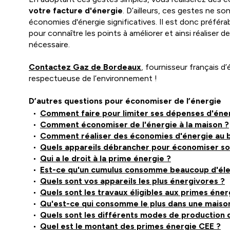
votre facture d'énergie
. D’ailleurs, ces gestes ne so
économies d'énergie significatives. Il est donc préféra
pour connaître les points à améliorer et ainsi réaliser 
nécessaire.
Contactez Gaz de Bordeaux
, fournisseur français 
respectueuse de l’environnement !
D’autres questions pour économiser de l’énergie
Comment faire pour limiter ses dépenses d'éne
Comment économiser de l'énergie à la maison ?
Comment réaliser des économies d'énergie au 
Quels appareils débrancher pour économiser son
Qui a le droit à la prime énergie ?
Est-ce qu'un cumulus consomme beaucoup d'élec
Quels sont vos appareils les plus énergivores ?
Quels sont les travaux éligibles aux primes éner
Qu'est-ce qui consomme le plus dans une maiso
Quels sont les différents modes de production d
Quel est le montant des primes énergie CEE ?