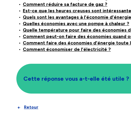
Comment réduire sa facture de gaz ?
Est-ce que les heures creuses sont intéressante
Quels sont les avantages à l’économie d’énergie
Quelles économies avec une pompe à chaleur ?
Quelle température pour faire des économies d
Comment peut-on faire des économies quand on 
Comment faire des économies d’énergie toute l
Comment économiser de l’électricité ?
Cette réponse vous a-t-elle été utile ?
Retour