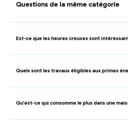
Questions de la même catégorie
Est-ce que les heures creuses sont intéressan
Quels sont les travaux éligibles aux primes én
Qu’est-ce qui consomme le plus dans une mais