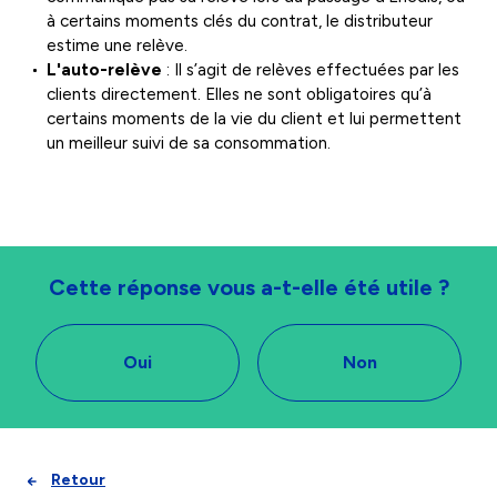
à certains moments clés du contrat, le distributeur
estime une relève.
L'auto-relève
: Il s’agit de relèves effectuées par les
clients directement. Elles ne sont obligatoires qu’à
certains moments de la vie du client et lui permettent
un meilleur suivi de sa consommation.
Cette réponse vous a-t-elle été utile ?
Oui
Non
Retour