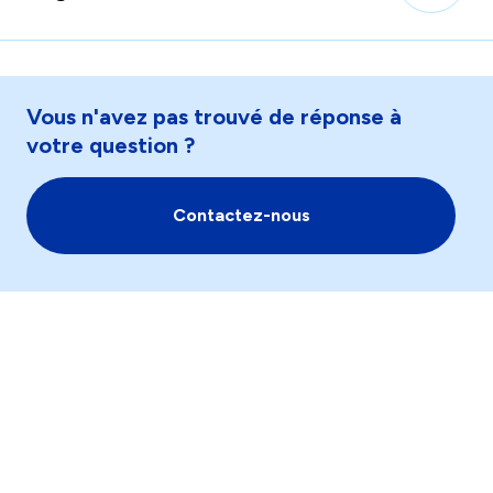
Vous n'avez pas trouvé de réponse à
votre question ?
Contactez-nous