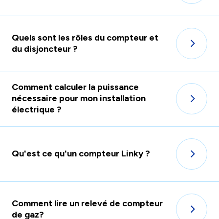
Quels sont les rôles du compteur et
du disjoncteur ?
Comment calculer la puissance
nécessaire pour mon installation
électrique ?
Qu'est ce qu'un compteur Linky ?
Comment lire un relevé de compteur
de gaz?