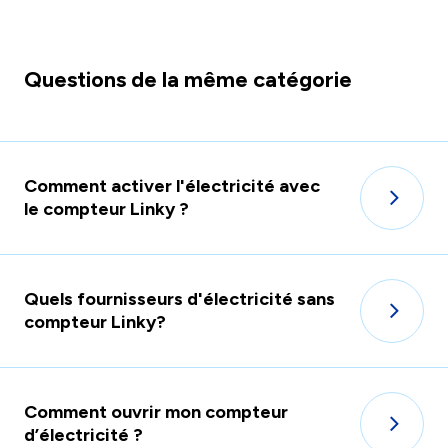
Questions de la même catégorie
Comment activer l'électricité avec
le compteur Linky ?
Quels fournisseurs d'électricité sans
compteur Linky?
Comment ouvrir mon compteur
d’électricité ?