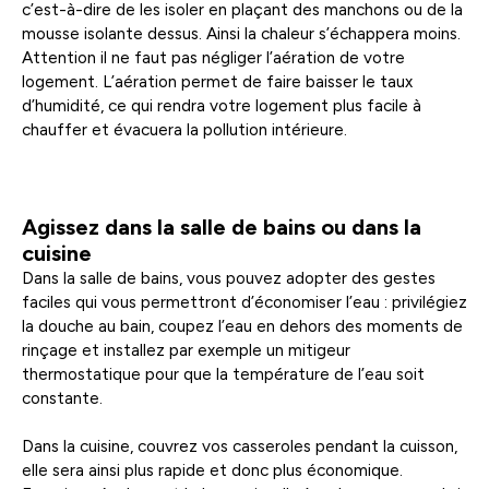
c’est-à-dire de les isoler en plaçant des manchons ou de la
mousse isolante dessus. Ainsi la chaleur s’échappera moins.
Attention il ne faut pas négliger l’aération de votre
logement. L’aération permet de faire baisser le taux
d’humidité, ce qui rendra votre logement plus facile à
chauffer et évacuera la pollution intérieure.
Agissez dans la salle de bains ou dans la
cuisine
Dans la salle de bains, vous pouvez adopter des gestes
faciles qui vous permettront d’économiser l’eau : privilégiez
la douche au bain, coupez l’eau en dehors des moments de
rinçage et installez par exemple un mitigeur
thermostatique pour que la température de l’eau soit
constante.
Dans la cuisine, couvrez vos casseroles pendant la cuisson,
elle sera ainsi plus rapide et donc plus économique.