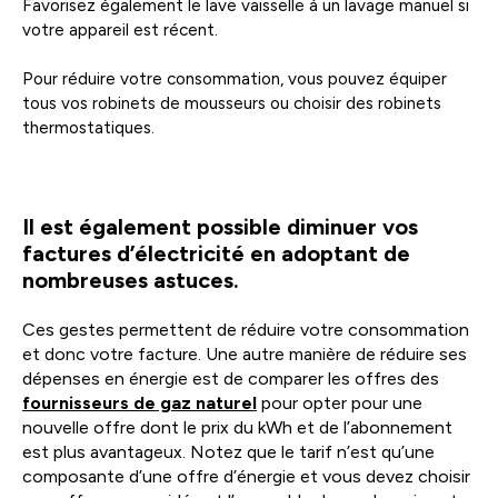
Favorisez également le lave vaisselle à un lavage manuel si
votre appareil est récent.
Pour réduire votre consommation, vous pouvez équiper
tous vos robinets de mousseurs ou choisir des robinets
thermostatiques.
Il est également possible diminuer vos
factures d’électricité en adoptant de
nombreuses astuces.
Ces gestes permettent de réduire votre consommation
et donc votre facture. Une autre manière de réduire ses
dépenses en énergie est de comparer les offres des
fournisseurs de gaz naturel
pour opter pour une
nouvelle offre dont le prix du kWh et de l’abonnement
est plus avantageux. Notez que le tarif n’est qu’une
composante d’une offre d’énergie et vous devez choisir