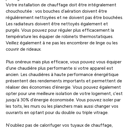
Votre installation de chauffage doit être intégralement
chouchoutée : vos bouches d’aération doivent être
régulièrement nettoyées et ne doivent pas être bouchées.
Les radiateurs doivent être nettoyés également et
purgés. Vous pouvez pour réguler plus efficacement la
température les équiper de robinets thermostatiques.
Veillez également à ne pas les encombrer de linge ou les
couvrir de rideaux.
Plus onéreux mais plus efficace, vous pouvez vous équiper
d’une chaudière plus performante si votre appareil est
ancien. Les chaudières à haute performance énergétique
présentent des rendements importants et permettent de
réaliser des économies d’énergie. Vous pouvez également
opter pour une meilleure isolation de votre logement, c’est
jusqu’à 30% d’énergie économisée. Vous pouvez isoler par
les toits, les murs ou les planchers mais aussi changer vos
ouvrants en optant pour du double ou triple vitrage.
N’oubliez pas de calorifuger vos tuyaux de chauffage,