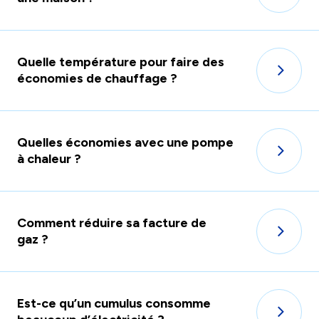
Quelle température pour faire des
économies de chauffage ?
Quelles économies avec une pompe
à chaleur ?
Comment réduire sa facture de
gaz ?
Est-ce qu’un cumulus consomme