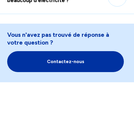
beaucoup d’électricité ?
Vous n'avez pas trouvé de réponse à
votre question ?
Contactez-nous