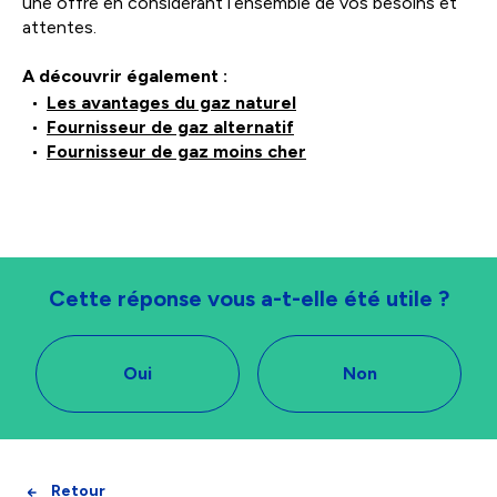
une offre en considérant l’ensemble de vos besoins et
attentes.
A découvrir également :
Les avantages du gaz naturel
Fournisseur de gaz alternatif
Fournisseur de gaz moins cher
Cette réponse vous a-t-elle été utile ?
Oui
Non
Retour