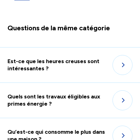
Questions de la même catégorie
Est-ce que les heures creuses sont
intéressantes ?
Quels sont les travaux éligibles aux
primes énergie ?
Qu’est-ce qui consomme le plus dans
une maison ?