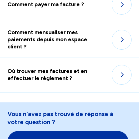
Comment payer ma facture ?
Comment mensualiser mes
paiements depuis mon espace
client ?
Où trouver mes factures et en
effectuer le règlement ?
Vous n'avez pas trouvé de réponse à
votre question ?