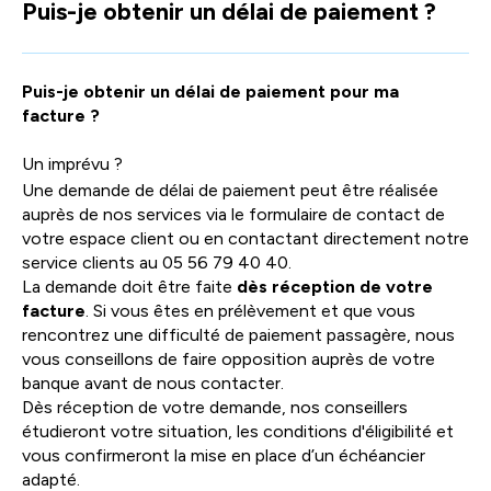
Puis-je obtenir un délai de paiement ?
facili
la
sélec
Puis-je obtenir un délai de paiement pour ma
facture ?
Un imprévu ?
Une demande de délai de paiement peut être réalisée
auprès de nos services via le formulaire de contact de
votre espace client ou en contactant directement notre
service clients au 05 56 79 40 40.
La demande doit être faite
dès réception
de votre
facture
. Si vous êtes en prélèvement et que vous
rencontrez une difficulté de paiement passagère, nous
vous conseillons de faire opposition auprès de votre
banque avant de nous contacter.
Dès réception de votre demande, nos conseillers
étudieront votre situation, les conditions d'éligibilité et
vous confirmeront la mise en place d’un échéancier
adapté.