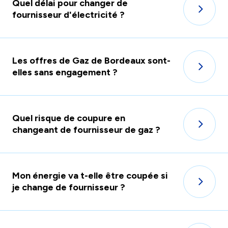
Quel délai pour changer de
fournisseur d'électricité ?
Les offres de Gaz de Bordeaux sont-
elles sans engagement ?
Quel risque de coupure en
changeant de fournisseur de gaz ?
Mon énergie va t-elle être coupée si
je change de fournisseur ?