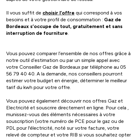
Il vous suffit de
choisir l’offre
qui correspond à vos
besoins et à votre profil de consommation :
Gaz de
Bordeaux s’occupe de tout, gratuitement et sans
interruption de fourniture
.
Vous pouvez comparer l’ensemble de nos offres grâce à
notre outil d’estimation ou par un simple appel avec
votre Conseiller Gaz de Bordeaux par téléphone au 05
56 79 40 40. A la demande, nos conseillers pourront
estimer votre budget en énergie, déterminer le meilleur
tarif du kwh pour votre offre.
Vous pouvez également découvrir nos offres Gaz et
Electricité et souscrire directement en ligne. Pour cela ,
munissez-vous des éléments nécessaires à votre
souscription (votre numéro de PCE pour le gaz ou de
PDL pour l'électricité, noté sur votre facture, votre
relevé de compteur et votre RIB si vous souhaitez opter