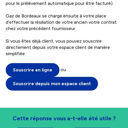
pour le prélèvement automatique pour être facturé).
Gaz de Bordeaux se charge ensuite à votre place
d’effectuer la résiliation de votre ancien votre contrat
chez votre précédent fournisseur.
Si vous êtes déjà client, vous pouvez souscrire
directement depuis votre espace client de manière
simplifiée.
ou
Souscrire en ligne
Souscrire depuis mon espace client
Cette réponse vous a-t-elle été utile ?