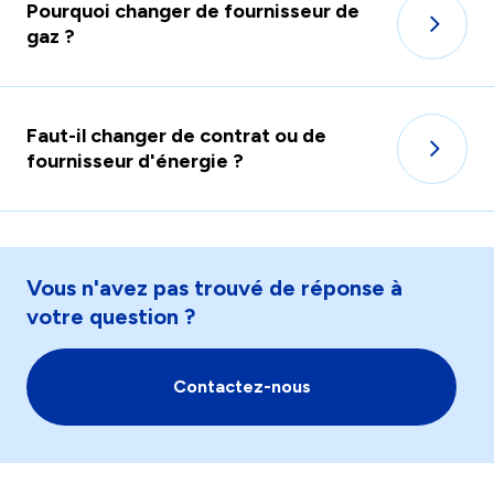
Pourquoi changer de fournisseur de
gaz ?
Faut-il changer de contrat ou de
fournisseur d'énergie ?
Vous n'avez pas trouvé de réponse à
votre question ?
Contactez-nous