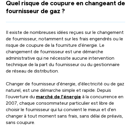
Quel risque de coupure en changeant de
facili
fournisseur de gaz ?
la
sélec
Il existe de nombreuses idées reçues sur le changement
de fournisseur, notamment sur les frais engendrés ou le
risque de coupure de la fourniture d’énergie. Le
changement de fournisseur est une démarche
administrative qui ne nécessite aucune intervention
technique de la part du fournisseur ou du gestionnaire
de réseau de distribution.
Changer de fournisseur d’énergie, d’électricité ou de gaz
naturel, est une démarche simple et rapide. Depuis
l’ouverture du
marché de l’énergie
à la concurrence en
2007, chaque consommateur particulier est libre de
choisir le fournisseur qui lui convient le mieux et d’en
changer à tout moment sans frais, sans délai de préavis,
sans coupure.