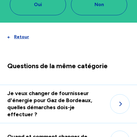
Oui
Non
Retour
Questions de la même catégorie
Je veux changer de fournisseur
d'énergie pour Gaz de Bordeaux,
quelles démarches dois-je
effectuer ?
Quand et comment changer de