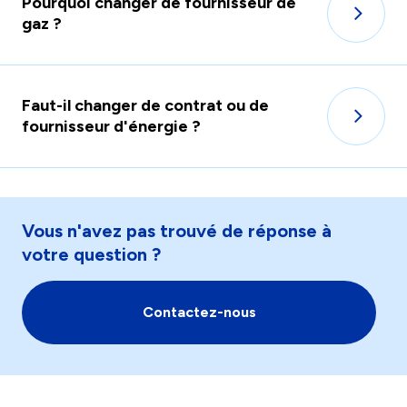
Pourquoi changer de fournisseur de
gaz ?
Faut-il changer de contrat ou de
fournisseur d'énergie ?
Vous n'avez pas trouvé de réponse à
votre question ?
Contactez-nous