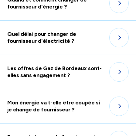
fournisseur d'énergie ?
Quel délai pour changer de
fournisseur d'électricité ?
Les offres de Gaz de Bordeaux sont-
elles sans engagement ?
Mon énergie va t-elle être coupée si
je change de fournisseur ?