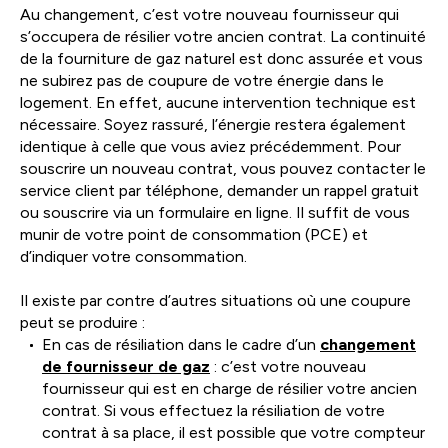
Au changement, c’est votre nouveau fournisseur qui
s’occupera de résilier votre ancien contrat. La continuité
de la fourniture de gaz naturel est donc assurée et vous
ne subirez pas de coupure de votre énergie dans le
logement. En effet, aucune intervention technique est
nécessaire. Soyez rassuré, l’énergie restera également
identique à celle que vous aviez précédemment. Pour
souscrire un nouveau contrat, vous pouvez contacter le
service client par téléphone, demander un rappel gratuit
ou souscrire via un formulaire en ligne. Il suffit de vous
munir de votre point de consommation (PCE) et
d’indiquer votre consommation.
Il existe par contre d’autres situations où une coupure
peut se produire :
En cas de résiliation dans le cadre d’un
changement
de fournisseur de gaz
: c’est votre nouveau
fournisseur qui est en charge de résilier votre ancien
contrat. Si vous effectuez la résiliation de votre
contrat à sa place, il est possible que votre compteur