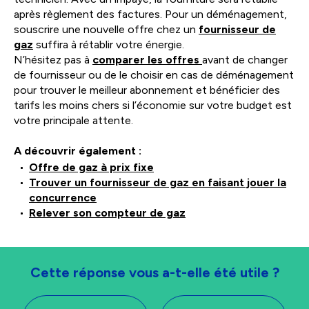
après règlement des factures. Pour un déménagement,
souscrire une nouvelle offre chez un
fournisseur de
gaz
suffira à rétablir votre énergie.
N’hésitez pas à
comparer les offres
avant de changer
de fournisseur ou de le choisir en cas de déménagement
pour trouver le meilleur abonnement et bénéficier des
tarifs les moins chers si l’économie sur votre budget est
votre principale attente.
A découvrir également :
Offre de gaz à prix fixe
Trouver un fournisseur de gaz en faisant jouer la
concurrence
Relever son compteur de gaz
Cette réponse vous a-t-elle été utile ?