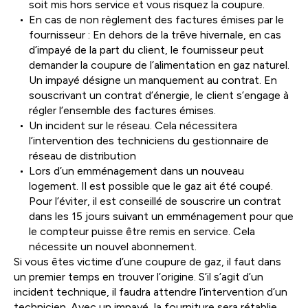
soit mis hors service et vous risquez la coupure.
En cas de non règlement des factures émises par le
fournisseur : En dehors de la trêve hivernale, en cas
d’impayé de la part du client, le fournisseur peut
demander la coupure de l’alimentation en gaz naturel.
Un impayé désigne un manquement au contrat. En
souscrivant un contrat d’énergie, le client s’engage à
régler l’ensemble des factures émises.
Un incident sur le réseau. Cela nécessitera
l’intervention des techniciens du gestionnaire de
réseau de distribution
Lors d’un emménagement dans un nouveau
logement. Il est possible que le gaz ait été coupé.
Pour l’éviter, il est conseillé de souscrire un contrat
dans les 15 jours suivant un emménagement pour que
le compteur puisse être remis en service. Cela
nécessite un nouvel abonnement.
Si vous êtes victime d’une coupure de gaz, il faut dans
un premier temps en trouver l’origine. S’il s’agit d’un
incident technique, il faudra attendre l’intervention d’un
technicien. Avec un impayé, la fourniture sera rétablie