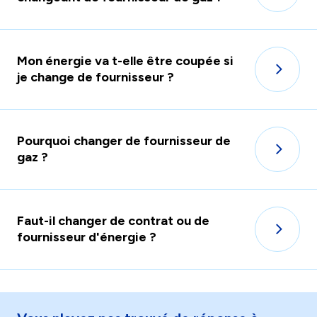
Mon énergie va t-elle être coupée si
je change de fournisseur ?
Pourquoi changer de fournisseur de
gaz ?
Faut-il changer de contrat ou de
fournisseur d'énergie ?