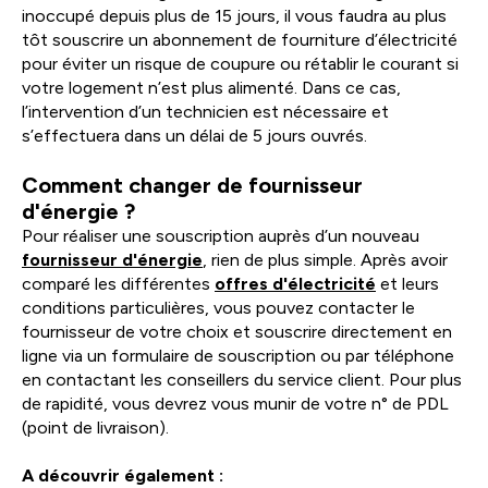
inoccupé depuis plus de 15 jours, il vous faudra au plus
tôt souscrire un abonnement de fourniture d’électricité
pour éviter un risque de coupure ou rétablir le courant si
votre logement n’est plus alimenté. Dans ce cas,
l’intervention d’un technicien est nécessaire et
s’effectuera dans un délai de 5 jours ouvrés.
Comment changer de fournisseur
d'énergie ?
Pour réaliser une souscription auprès d’un nouveau
fournisseur d'énergie
, rien de plus simple. Après avoir
comparé les différentes
offres d'électricité
et leurs
conditions particulières, vous pouvez contacter le
fournisseur de votre choix et souscrire directement en
ligne via un formulaire de souscription ou par téléphone
en contactant les conseillers du service client. Pour plus
de rapidité, vous devrez vous munir de votre n° de PDL
(point de livraison).
A découvrir également :