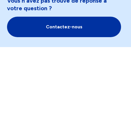
Vous n'avez pas trouvé de réponse à
votre question ?
Contactez-nous