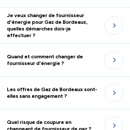
Je veux changer de fournisseur
d'énergie pour Gaz de Bordeaux,
quelles démarches dois-je
effectuer ?
Quand et comment changer de
fournisseur d'énergie ?
Les offres de Gaz de Bordeaux sont-
elles sans engagement ?
Quel risque de coupure en
changeant de fournisseur de gaz ?