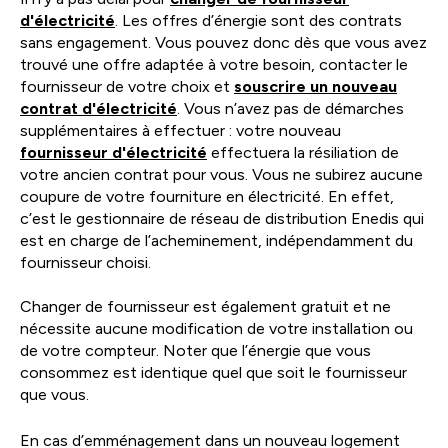
d'électricité
. Les offres d’énergie sont des contrats
sans engagement. Vous pouvez donc dès que vous avez
trouvé une offre adaptée à votre besoin, contacter le
fournisseur de votre choix et
souscrire un nouveau
contrat d'électricité
. Vous n’avez pas de démarches
supplémentaires à effectuer : votre nouveau
fournisseur d'électricité
effectuera la résiliation de
votre ancien contrat pour vous. Vous ne subirez aucune
coupure de votre fourniture en électricité. En effet,
c’est le gestionnaire de réseau de distribution Enedis qui
est en charge de l’acheminement, indépendamment du
fournisseur choisi.
Changer de fournisseur est également gratuit et ne
nécessite aucune modification de votre installation ou
de votre compteur. Noter que l’énergie que vous
consommez est identique quel que soit le fournisseur
que vous.
En cas d’emménagement dans un nouveau logement