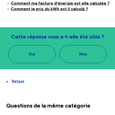
Comment ma facture d'énergie est elle calculée ?
Comment le prix du kWh est il calculé ?
Cette réponse vous a-t-elle été utile ?
Oui
Non
Retour
Questions de la même catégorie