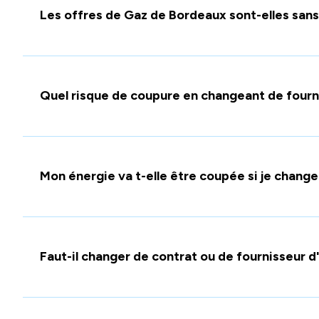
Les offres de Gaz de Bordeaux sont-elles sa
Quel risque de coupure en changeant de fourn
Mon énergie va t-elle être coupée si je change
Faut-il changer de contrat ou de fournisseur d