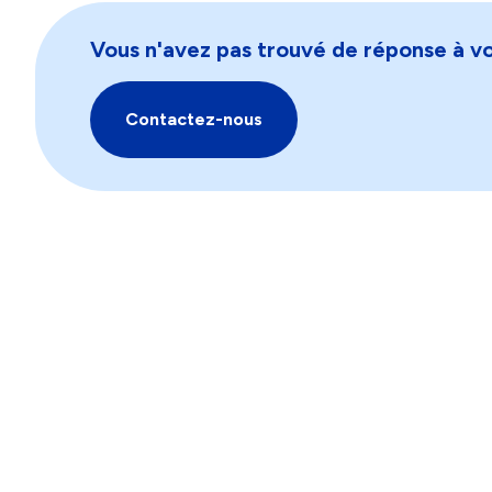
Vous n'avez pas trouvé de réponse à vo
Contactez-nous