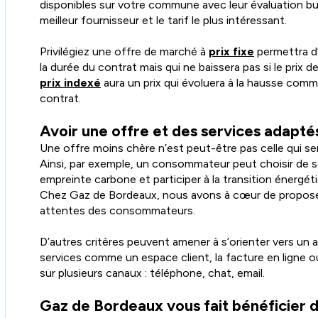
disponibles sur votre commune avec leur évaluation bud
meilleur fournisseur et le tarif le plus intéressant.
Privilégiez une offre de marché à
prix fixe
permettra d’
la durée du contrat mais qui ne baissera pas si le prix d
prix indexé
aura un prix qui évoluera à la hausse comme
contrat.
Avoir une offre et des services adapté
Une offre moins chère n’est peut-être pas celle qui se
Ainsi, par exemple, un consommateur peut choisir de 
empreinte carbone et participer à la transition énergét
Chez Gaz de Bordeaux, nous avons à cœur de proposer
attentes des consommateurs.
D’autres critères peuvent amener à s’orienter vers un 
services comme un espace client, la facture en ligne o
sur plusieurs canaux : téléphone, chat, email.
Gaz de Bordeaux vous fait bénéficier d