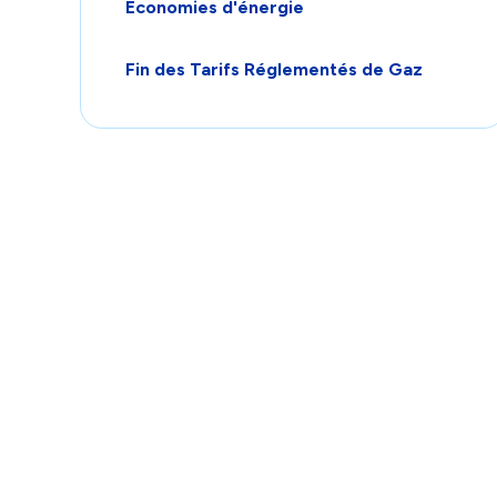
Économies d'énergie
Fin des Tarifs Réglementés de Gaz