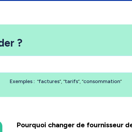
der ?
Exemples :
factures
tarifs
consommation
Pourquoi changer de fournisseur d