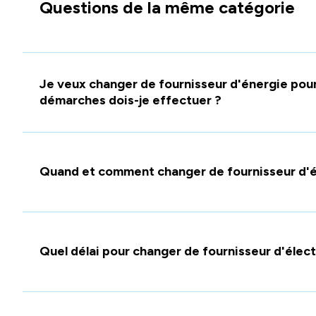
Questions de la même catégorie
Je veux changer de fournisseur d'énergie pou
démarches dois-je effectuer ?
Quand et comment changer de fournisseur d'é
Quel délai pour changer de fournisseur d'élect