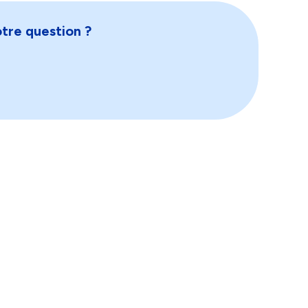
tre question ?