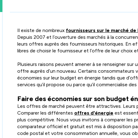
Il existe de nombreux
fournisseurs sur le marché de 
Depuis 2007 et l’ouverture des marchés à la concurren
leurs offres auprès des fournisseurs historiques. En 
libres de choisir le fournisseur et l’offre de leur choix 
Plusieurs raisons peuvent amener à se renseigner sur u
offre auprès d’un nouveau. Certains consommateurs v
économies sur leur budget en énergie tandis que d’off
services qu’il propose ou parce qu’il commercialise des
Faire des économies sur son budget é
Les offres de marché peuvent être attractives. Leurs pr
Comparer les différentes
offres d'énergie
est essenti
plus compétitive. Nous vous invitons à comparer les p
comparateur officiel et gratuit est mis à disposition pa
code postal et votre consommation annuelle, vous obti