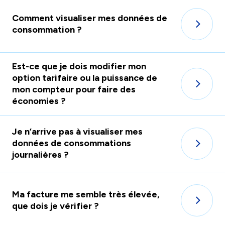
Comment visualiser mes données de
consommation ?
Est-ce que je dois modifier mon
option tarifaire ou la puissance de
mon compteur pour faire des
économies ?
Je n’arrive pas à visualiser mes
données de consommations
journalières ?
Ma facture me semble très élevée,
que dois je vérifier ?