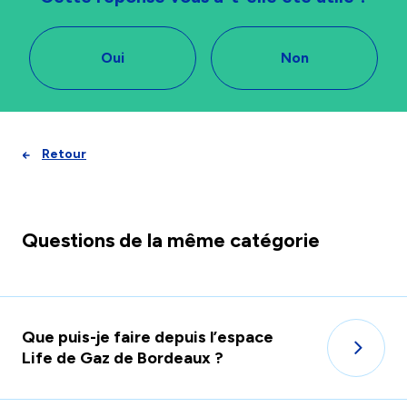
Oui
Non
Retour
Questions de la même catégorie
Que puis-je faire depuis l’espace
Life de Gaz de Bordeaux ?