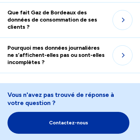
Que fait Gaz de Bordeaux des
données de consommation de ses
clients ?
Pourquoi mes données journalières
ne s’affichent-elles pas ou sont-elles
incomplètes ?
Vous n'avez pas trouvé de réponse à
votre question ?
Contactez-nous